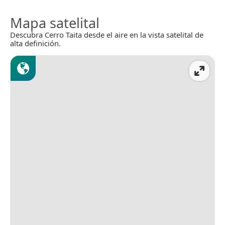
Mapa satelital
Descubra Cerro Taita desde el aire en la vista satelital de
alta definición.