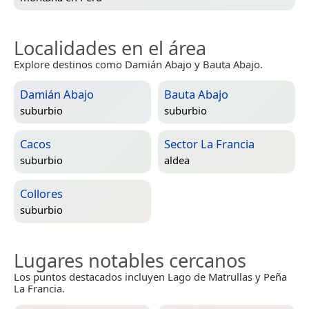
Localidades en el área
Explore destinos como Damián Abajo y Bauta Abajo.
Damián Abajo
Bauta Abajo
suburbio
suburbio
Cacos
Sector La Francia
suburbio
aldea
Collores
suburbio
Lugares notables cercanos
Los puntos destacados incluyen Lago de Matrullas y Peña
La Francia.