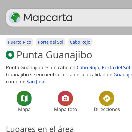
Puerto Rico
Porta del Sol
Cabo Rojo
Punta Guanajibo
Punta Guanajibo es un cabo en
Cabo Rojo
,
Porta del Sol
Guanajibo se encuentra cerca de la localidad de
Guanaji
como de
San José
.
Mapa
Mapa foto
Direcciones
Lugares en el área