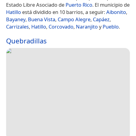
Estado Libre Asociado de
Puerto Rico
. El municipio de
Hatillo
está dividido en 10 barrios, a seguir:
Aibonito
,
Bayaney
,
Buena Vista
,
Campo Alegre
,
Capáez
,
Carrizales
,
Hatillo
,
Corcovado
,
Naranjito
y
Pueblo
.
Quebradillas