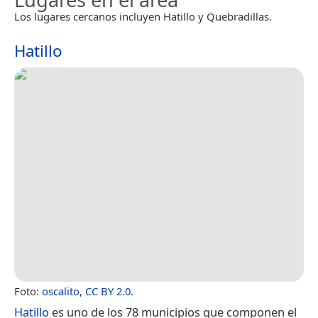
Los lugares cercanos incluyen Hatillo y Quebradillas.
Hatillo
Foto:
oscalito
,
CC BY 2.0
.
Hatillo
es uno de los 78 municipios que componen el