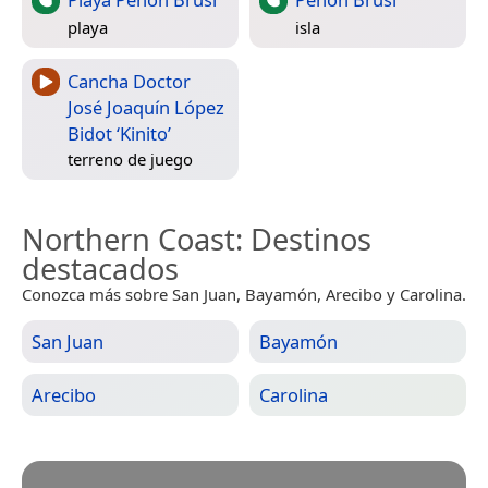
playa
isla
Cancha Doctor
José Joaquín López
Bidot ‘Kinito’
terreno de juego
Northern Coast
: Destinos
destacados
Conozca más sobre San Juan, Bayamón, Arecibo y Carolina.
San Juan
Bayamón
Arecibo
Carolina