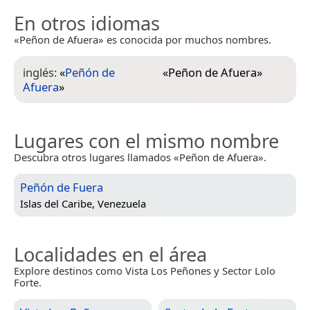
En otros idiomas
«Peñon de Afuera» es conocida por muchos nombres.
inglés:
«
Peñón de
«
Peñon de Afuera
»
Afuera
»
Lugares con el mismo nombre
Descubra otros lugares llamados «Peñon de Afuera».
Peñón de Fuera
Islas del Caribe, Venezuela
Localidades en el área
Explore destinos como Vista Los Peñones y Sector Lolo
Forte.