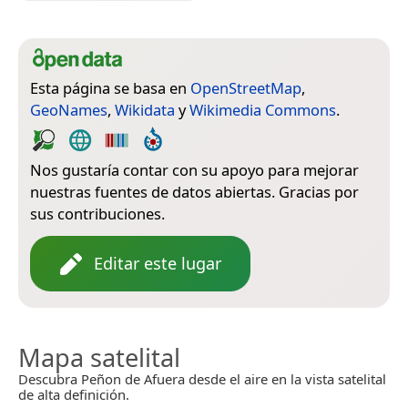
Esta página se basa en
OpenStreetMap
,
GeoNames
,
Wikidata
y
Wikimedia Commons
.
Nos gustaría contar con su apoyo para mejorar
nuestras fuentes de datos abiertas. Gracias por
sus contribuciones.
Editar este lugar
Mapa satelital
Descubra Peñon de Afuera desde el aire en la vista satelital
de alta definición.