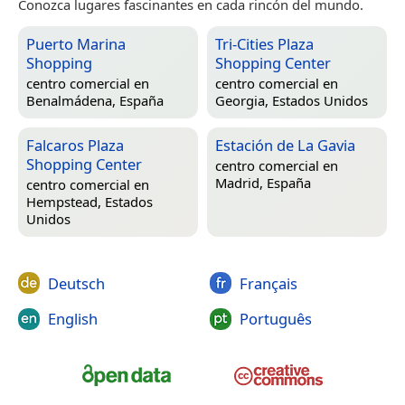
Conozca lugares fascinantes en cada rincón del mundo.
Puerto Marina
Tri-Cities Plaza
Shopping
Shopping Center
centro comercial en
centro comercial en
Benalmádena, España
Georgia, Estados Unidos
Falcaros Plaza
Estación de La Gavia
Shopping Center
centro comercial en
Madrid, España
centro comercial en
Hempstead, Estados
Unidos
Deutsch
Français
English
Português