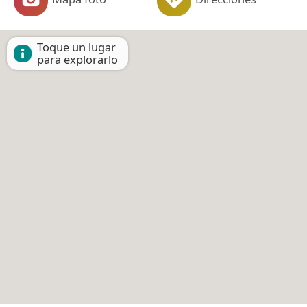
Toque un lugar
para explorarlo