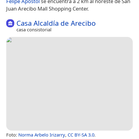
Felipe Apóstol
se encuentra a 2 km al noreste de San
Juan Arecibo Mall Shopping Center.
Casa Alcaldía de Arecibo
casa consistorial
Foto:
Norma Arbelo Irizarry
,
CC BY-SA 3.0
.