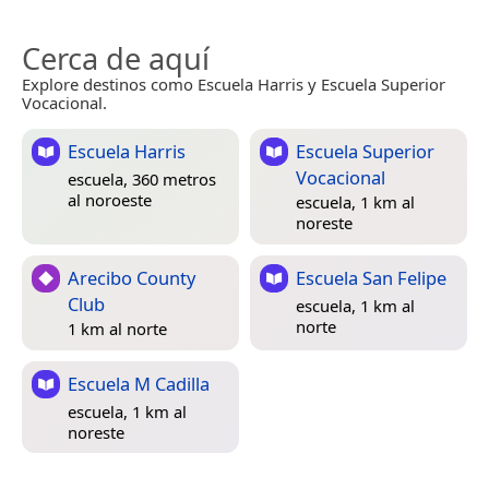
Cerca de aquí
Explore destinos como Escuela Harris y Escuela Superior
Vocacional.
Escuela Harris
Escuela Superior
Vocacional
escuela, 360 metros
al noroeste
escuela, 1 km al
noreste
Arecibo County
Escuela San Felipe
Club
escuela, 1 km al
norte
1 km al norte
Escuela M Cadilla
escuela, 1 km al
noreste