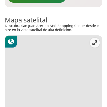
Mapa satelital
Descubra San Juan Arecibo Mall Shopping Center desde el
aire en la vista satelital de alta definición.