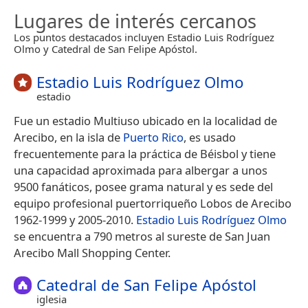
Lugares de interés cercanos
Los puntos destacados incluyen Estadio Luis Rodríguez
Olmo y Catedral de San Felipe Apóstol.
Estadio Luis Rodríguez Olmo
estadio
Fue un estadio Multiuso ubicado en la localidad de
Arecibo, en la isla de
Puerto Rico
, es usado
frecuentemente para la práctica de Béisbol y tiene
una capacidad aproximada para albergar a unos
9500 fanáticos, posee grama natural y es sede del
equipo profesional puertorriqueño Lobos de Arecibo
1962-1999 y 2005-2010.
Estadio Luis Rodríguez Olmo
se encuentra a 790 metros al sureste de San Juan
Arecibo Mall Shopping Center.
Catedral de San Felipe Apóstol
iglesia