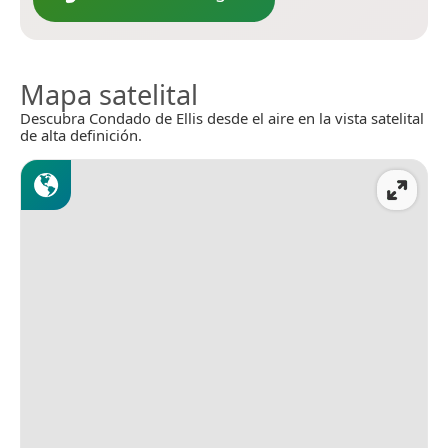
Mapa satelital
Descubra Condado de Ellis desde el aire en la vista satelital
de alta definición.