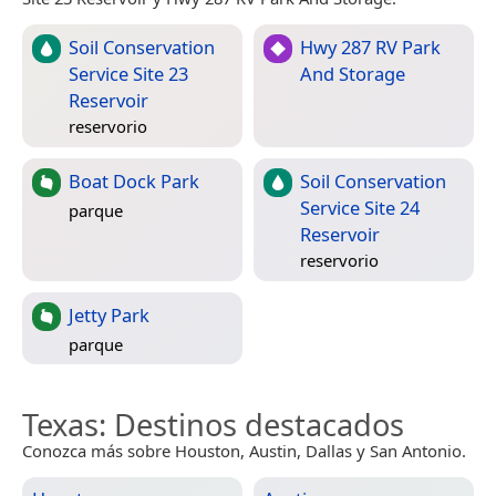
Soil Conservation
Hwy 287 RV Park
Service Site 23
And Storage
Reservoir
reservorio
Boat Dock Park
Soil Conservation
Service Site 24
parque
Reservoir
reservorio
Jetty Park
parque
Texas
: Destinos destacados
Conozca más sobre Houston, Austin, Dallas y San Antonio.