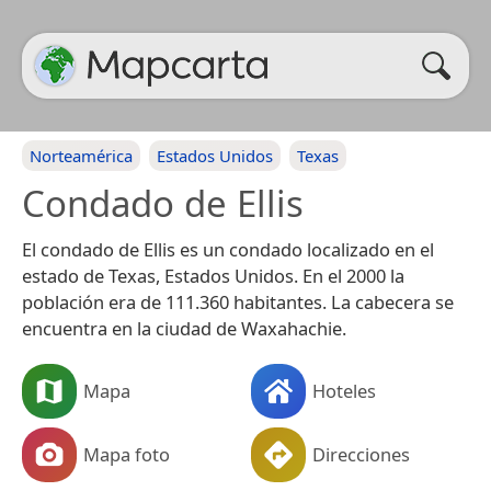
Norteamérica
Estados Unidos
Texas
Condado de Ellis
El condado de Ellis es un condado localizado en el
estado de Texas, Estados Unidos. En el 2000 la
población era de 111.360 habitantes. La cabecera se
encuentra en la ciudad de Waxahachie.
Mapa
Hoteles
Mapa foto
Direcciones