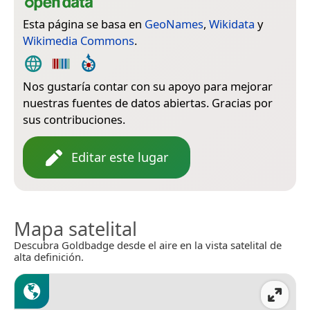
Esta página se basa en
GeoNames
,
Wikidata
y
Wikimedia Commons
.
Nos gustaría contar con su apoyo para mejorar
nuestras fuentes de datos abiertas. Gracias por
sus contribuciones.
Editar este lugar
Mapa satelital
Descubra Goldbadge desde el aire en la vista satelital de
alta definición.