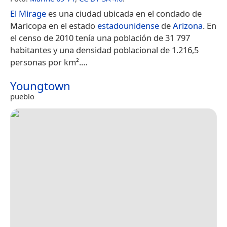
El Mirage
es una ciudad ubicada en el condado de
Maricopa en el estado
estadounidense
de
Arizona
. En
el censo de 2010 tenía una población de 31 797
habitantes y una densidad poblacional de 1.216,5
personas por km².​…
Youngtown
pueblo