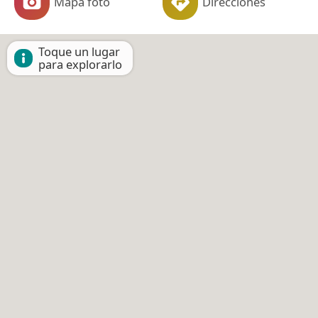
Mapa foto
Direcciones
Toque un lugar
para explorarlo