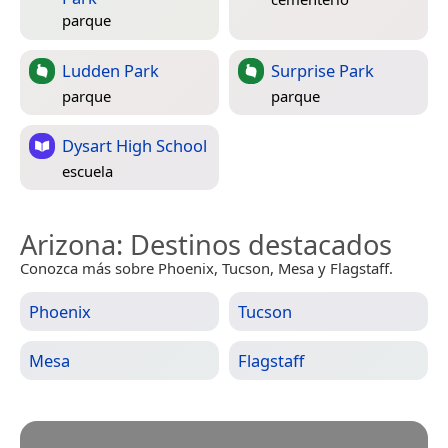
parque
Ludden Park
Surprise Park
parque
parque
Dysart High School
escuela
Arizona
: Destinos destacados
Conozca más sobre Phoenix, Tucson, Mesa y Flagstaff.
Phoenix
Tucson
Mesa
Flagstaff