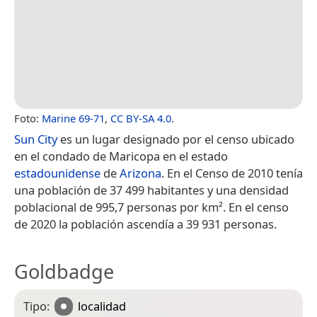
Foto:
Marine 69-71
,
CC BY-SA 4.0
.
Sun City
es un lugar designado por el censo ubicado
en el condado de Maricopa en el estado
estadounidense
de
Arizona
. En el Censo de 2010 tenía
una población de 37 499 habitantes y una densidad
poblacional de 995,7 personas por km².​ En el censo
de 2020 la población ascendía a 39 931 personas.
Goldbadge
Tipo:
localidad