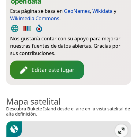
Esta página se basa en
GeoNames
,
Wikidata
y
Wikimedia Commons
.
Nos gustaría contar con su apoyo para mejorar
nuestras fuentes de datos abiertas. Gracias por
sus contribuciones.
Editar este lugar
Mapa satelital
Descubra Bukete Island desde el aire en la vista satelital de
alta definición.