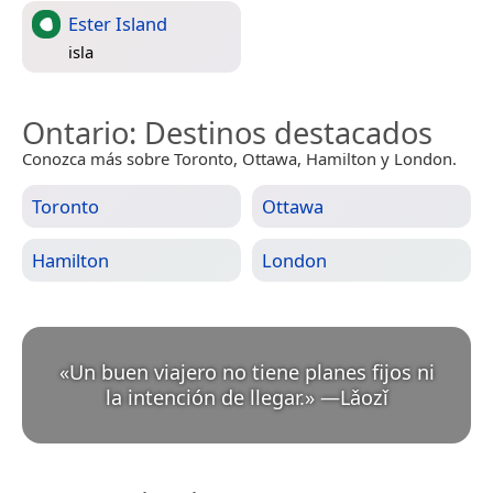
Ester Island
isla
Ontario
: Destinos destacados
Conozca más sobre Toronto, Ottawa, Hamilton y London.
Toronto
Ottawa
Hamilton
London
«
Un buen viajero no tiene planes fijos ni
la intención de llegar.
»
—
Lǎozǐ