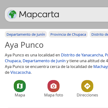
Departamento de Junín
Provincia de Chupaca
Distrito 
Aya Punco
Aya Punco es una localidad en
Distrito de Yanacancha
,
P
Chupaca
,
Departamento de Junín
y tiene una altitud de 
Aya Punco se encuentra cerca de la localidad de
Machay
de
Viscacocha
.
Mapa
Mapa foto
Direcciones