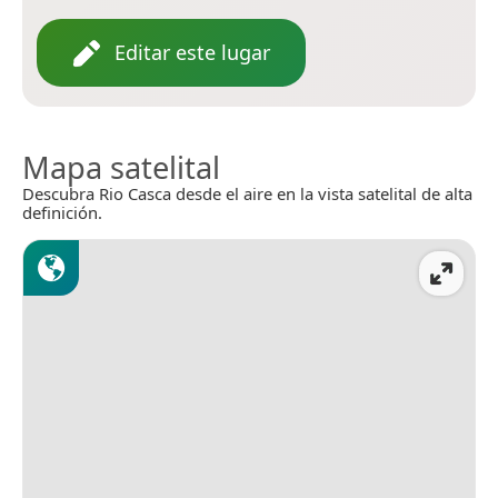
Editar este lugar
Mapa satelital
Descubra Rio Casca desde el aire en la vista satelital de alta
definición.