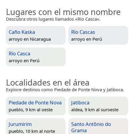
Lugares con el mismo nombre
Descubra otros lugares llamados «Rio Casca».
Caño Kaska
Río Cascas
arroyo en
Nicaragua
arroyo en
Perú
Río Casca
arroyo en
Perú
Localidades en el área
Explore destinos como Piedade de Ponte Nova y Jatiboca.
Piedade de Ponte Nova
Jatiboca
pueblo, 9 km al oeste
aldea, 9 km al suroeste
Jurumirim
Santo Antônio do
Grama
pueblo, 10 km al norte