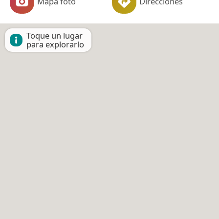
Mapa foto
Direcciones
Toque un lugar
para explorarlo