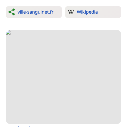
ville-sanguinet.fr
Wikipedia