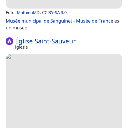
Foto:
MathieuMD
,
CC BY-SA 3.0
.
Musée municipal de Sanguinet - Musée de France
es
un museo.
Église Saint-Sauveur
iglesia