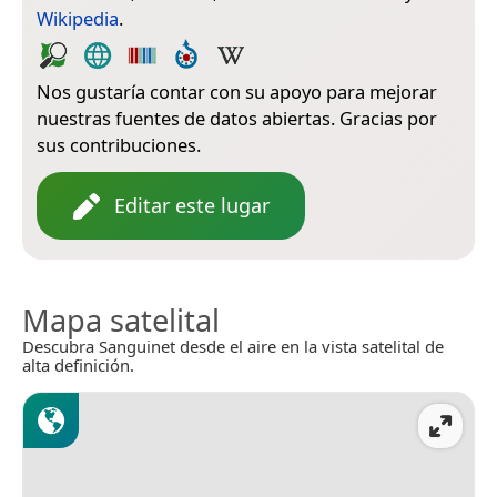
Wikipedia
.
Nos gustaría contar con su apoyo para mejorar
nuestras fuentes de datos abiertas. Gracias por
sus contribuciones.
Editar este lugar
Mapa satelital
Descubra Sanguinet desde el aire en la vista satelital de
alta definición.