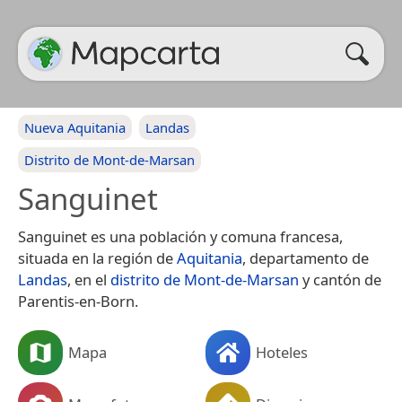
Nueva Aquitania
Landas
Distrito de Mont-de-Marsan
Sanguinet
Sanguinet es una población y comuna francesa,
situada en la región de
Aquitania
, departamento de
Landas
, en el
distrito de Mont-de-Marsan
y cantón de
Parentis-en-Born.
Mapa
Hoteles