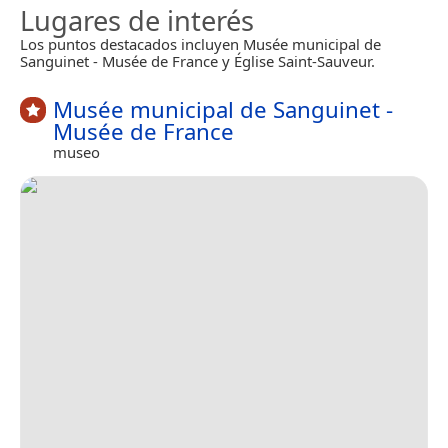
Lugares de interés
Los puntos destacados incluyen Musée municipal de
Sanguinet - Musée de France y Église Saint-Sauveur.
Musée municipal de Sanguinet -
Musée de France
museo