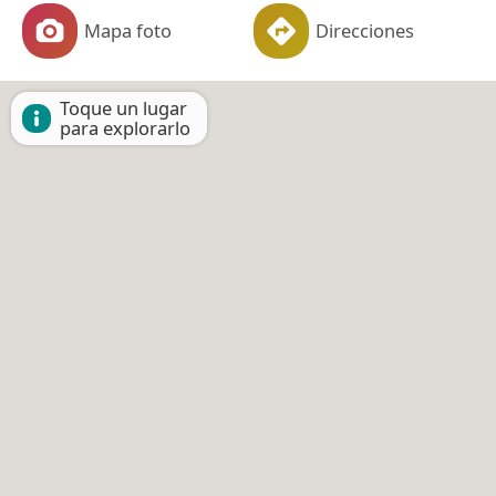
Mapa foto
Direcciones
Toque un lugar
para explorarlo