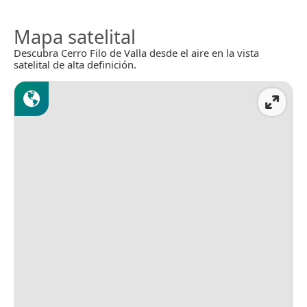
Mapa satelital
Descubra Cerro Filo de Valla desde el aire en la vista
satelital de alta definición.