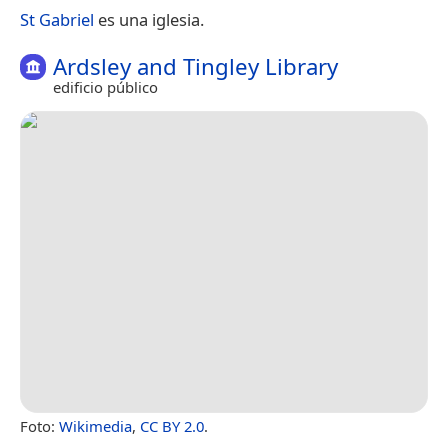
St Gabriel
es una iglesia.
Ardsley and Tingley Library
edificio público
Foto:
Wikimedia
,
CC BY 2.0
.