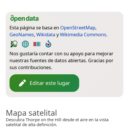
Esta página se basa en
OpenStreetMap
,
GeoNames
,
Wikidata
y
Wikimedia Commons
.
Nos gustaría contar con su apoyo para mejorar
nuestras fuentes de datos abiertas. Gracias por
sus contribuciones.
Editar este lugar
Mapa satelital
Descubra Thorpe on the Hill desde el aire en la vista
satelital de alta definición.