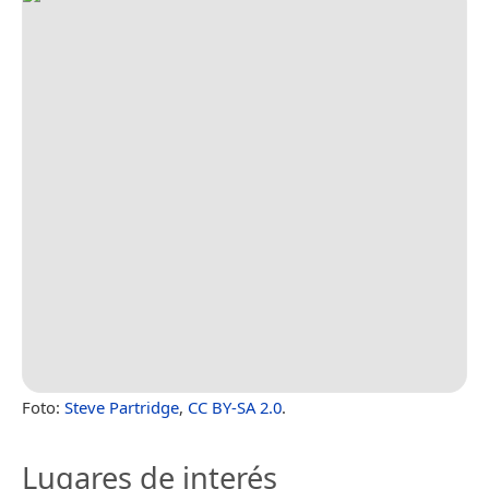
Foto:
Steve Partridge
,
CC BY-SA 2.0
.
Lugares de interés