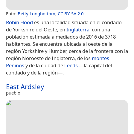
Foto:
Betty Longbottom
,
CC BY-SA 2.0
.
Robin Hood
es una localidad situada en el condado
de Yorkshire del Oeste, en
Inglaterra
, con una
población estimada a mediados de 2016 de 3718
habitantes.​ Se encuentra ubicada al oeste de la
región Yorkshire y Humber, cerca de la frontera con la
región Noroeste de Inglaterra, de los
montes
Peninos
y de la ciudad de
Leeds
—la capital del
condado y de la región—.
East Ardsley
pueblo