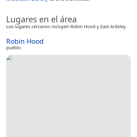
Lugares en el área
Los lugares cercanos incluyen Robin Hood y East Ardsley.
Robin Hood
pueblo