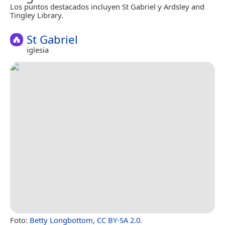
Los puntos destacados incluyen St Gabriel y Ardsley and
Tingley Library.
St Gabriel
iglesia
Foto:
Betty Longbottom
,
CC BY-SA 2.0
.