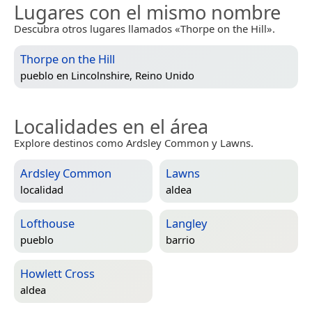
Lugares con el mismo nombre
Descubra otros lugares llamados «Thorpe on the Hill».
Thorpe on the Hill
pueblo en
Lincolnshire, Reino Unido
Localidades en el área
Explore destinos como Ardsley Common y Lawns.
Ardsley Common
Lawns
localidad
aldea
Lofthouse
Langley
pueblo
barrio
Howlett Cross
aldea