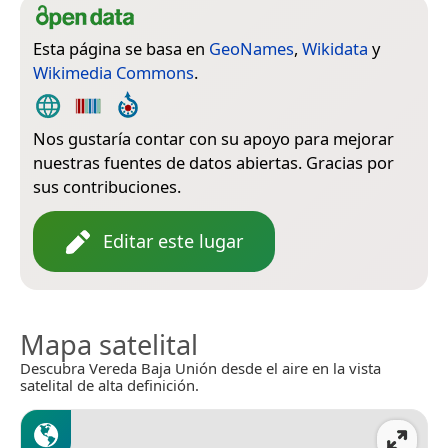
Esta página se basa en
GeoNames
,
Wikidata
y
Wikimedia Commons
.
Nos gustaría contar con su apoyo para mejorar
nuestras fuentes de datos abiertas. Gracias por
sus contribuciones.
Editar este lugar
Mapa satelital
Descubra Vereda Baja Unión desde el aire en la vista
satelital de alta definición.