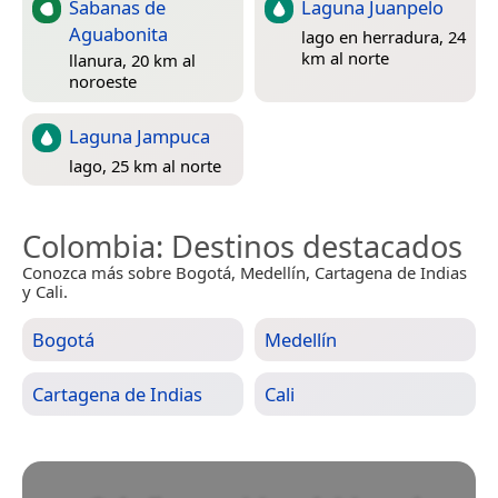
Sabanas de
Laguna Juanpelo
Aguabonita
lago en herradura, 24
km al norte
llanura, 20 km al
noroeste
Laguna Jampuca
lago, 25 km al norte
Colombia
: Destinos destacados
Conozca más sobre Bogotá, Medellín, Cartagena de Indias
y Cali.
Bogotá
Medellín
Cartagena de Indias
Cali