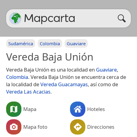
Sudamérica
Colombia
Guaviare
Vereda Baja Unión
Vereda Baja Unión es una localidad en
Guaviare
,
Colombia
. Vereda Baja Unión se encuentra cerca de
la localidad de
Vereda Guacamayas
, así como de
Vereda Las Acacias
.
Mapa
Hoteles
Mapa foto
Direcciones