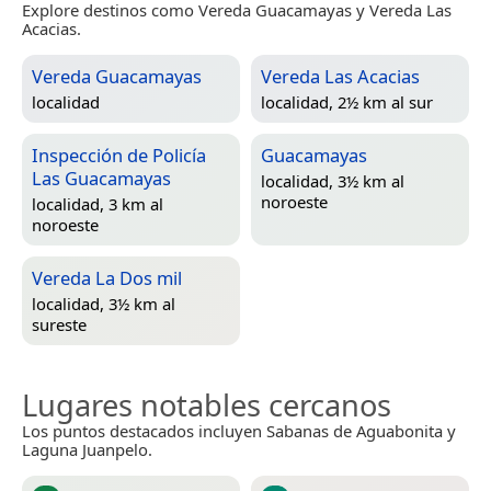
Explore destinos como Vereda Guacamayas y Vereda Las
Acacias.
Vereda Guacamayas
Vereda Las Acacias
localidad
localidad, 2½ km al sur
Inspección de Policía
Guacamayas
Las Guacamayas
localidad, 3½ km al
noroeste
localidad, 3 km al
noroeste
Vereda La Dos mil
localidad, 3½ km al
sureste
Lugares notables cercanos
Los puntos destacados incluyen Sabanas de Aguabonita y
Laguna Juanpelo.