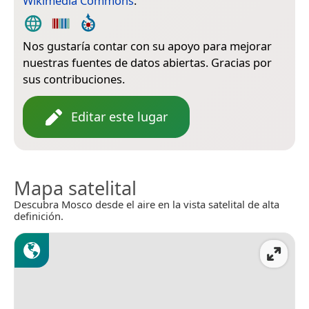
Wikimedia Commons
.
Nos gustaría contar con su apoyo para mejorar
nuestras fuentes de datos abiertas. Gracias por
sus contribuciones.
Editar este lugar
Mapa satelital
Descubra Mosco desde el aire en la vista satelital de alta
definición.