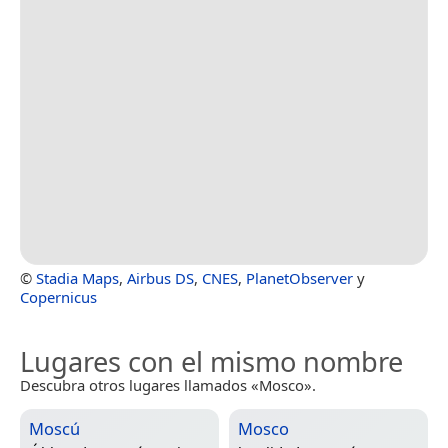
©
Stadia Maps
,
Airbus DS
,
CNES
,
PlanetObserver
y
Copernicus
Lugares con el mismo nombre
Descubra otros lugares llamados «Mosco».
Moscú
Mosco