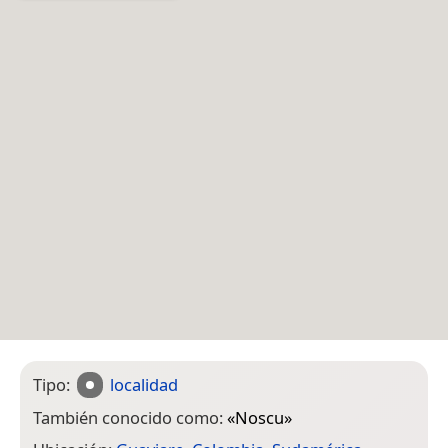
Tipo:
localidad
También conocido como:
«
Noscu
»