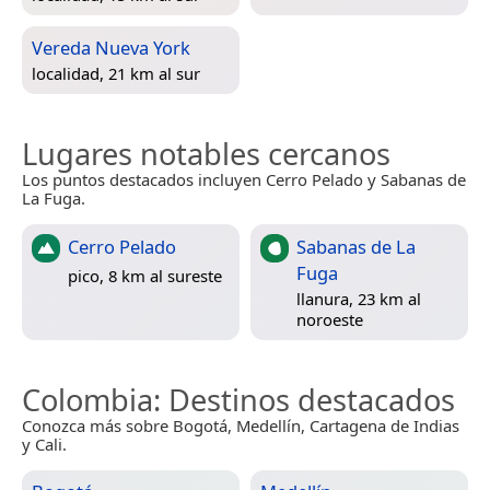
Vereda Nueva York
localidad, 21 km al sur
Lugares notables cercanos
Los puntos destacados incluyen Cerro Pelado y Sabanas de
La Fuga.
Cerro Pelado
Sabanas de La
Fuga
pico, 8 km al sureste
llanura, 23 km al
noroeste
Colombia
: Destinos destacados
Conozca más sobre Bogotá, Medellín, Cartagena de Indias
y Cali.