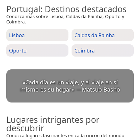
Portugal
: Destinos destacados
Conozca más sobre Lisboa, Caldas da Rainha, Oporto y
Coímbra.
Lisboa
Caldas da Rainha
Oporto
Coímbra
«
Cada día es un viaje, y el viaje en sí
mismo es su hogar.
»
—
Matsuo Bashō
Lugares intrigantes por
descubrir
Conozca lugares fascinantes en cada rincón del mundo.