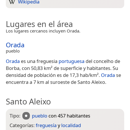
Wikipedia
Lugares en el área
Los lugares cercanos incluyen Orada.
Orada
pueblo
Orada
es una freguesia
portuguesa
del concelho de
Borba, con 50,83 km² de superficie y habitantes. Su
densidad de población es de 17,3 hab/km².
Orada
se
encuentra a 7 km al suroeste de Santo Aleixo.
Santo Aleixo
Tipo:
pueblo
con 457 habitantes
Categorías:
freguesía
y
localidad