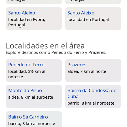
Santo Aleixo
Santo Aleixo
localidad en
Évora,
localidad en
Portugal
Portugal
Localidades en el área
Explore destinos como Penedo do Ferro y Prazeres.
Penedo do Ferro
Prazeres
localidad, 3½ km al
aldea, 7 km al norte
noreste
Monte do Pisão
Bairro da Condessa de
Cuba
aldea, 8 km al suroeste
barrio, 8 km al noroeste
Bairro Sá Carneiro
barrio, 8 km al noroeste