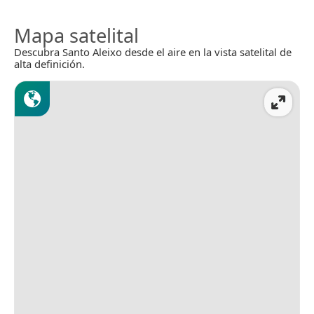
Mapa satelital
Descubra Santo Aleixo desde el aire en la vista satelital de
alta definición.