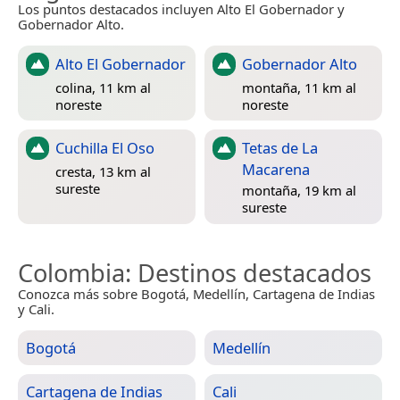
Los puntos destacados incluyen Alto El Gobernador y
Gobernador Alto.
Alto El Gobernador
Gobernador Alto
colina, 11 km al
montaña, 11 km al
noreste
noreste
Cuchilla El Oso
Tetas de La
Macarena
cresta, 13 km al
sureste
montaña, 19 km al
sureste
Colombia
: Destinos destacados
Conozca más sobre Bogotá, Medellín, Cartagena de Indias
y Cali.
Bogotá
Medellín
Cartagena de Indias
Cali