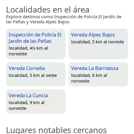
Localidades en el área
Explore destinos como Inspección de Policía El Jardín de
las Peñas y Vereda Alpes Bajos.
Inspección de Policía El
Vereda Alpes Bajos
Jardín de las Peñas
localidad, 5 km al noreste
localidad, 4½ km al
noroeste
Vereda Cornelia
Vereda La Barrialosa
localidad, 5 km al oeste
localidad, 6 km al
noroeste
Vereda La Cuncia
localidad, 9 km al
suroeste
Lugares notables cercanos