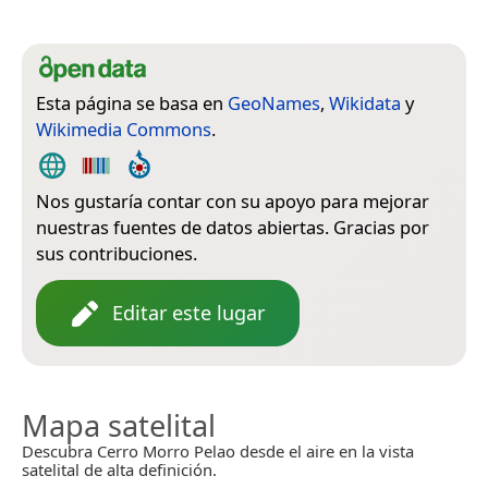
Esta página se basa en
GeoNames
,
Wikidata
y
Wikimedia Commons
.
Nos gustaría contar con su apoyo para mejorar
nuestras fuentes de datos abiertas. Gracias por
sus contribuciones.
Editar este lugar
Mapa satelital
Descubra Cerro Morro Pelao desde el aire en la vista
satelital de alta definición.