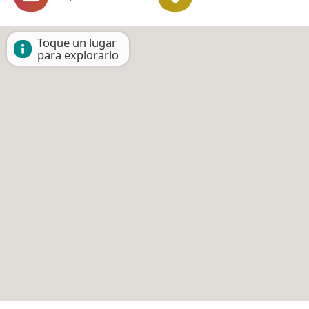
Toque un lugar
para explorarlo