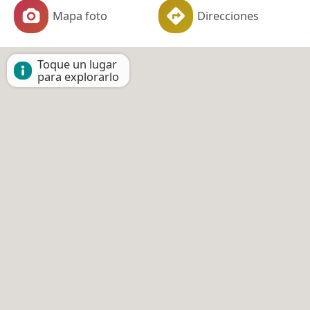
Mapa foto
Direcciones
Toque un lugar
para explorarlo