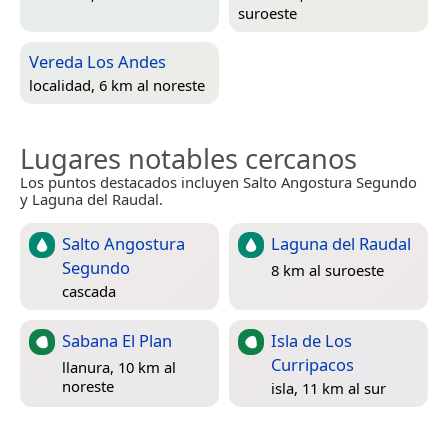
suroeste
Vereda Los Andes
localidad, 6 km al noreste
Lugares notables cercanos
Los puntos destacados incluyen Salto Angostura Segundo
y Laguna del Raudal.
Salto Angostura
Laguna del Raudal
Segundo
8 km al suroeste
cascada
Sabana El Plan
Isla de Los
Curripacos
llanura, 10 km al
noreste
isla, 11 km al sur