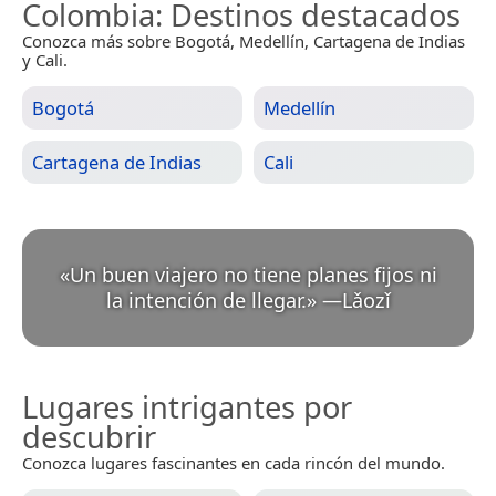
Colombia
: Destinos destacados
Conozca más sobre Bogotá, Medellín, Cartagena de Indias
y Cali.
Bogotá
Medellín
Cartagena de Indias
Cali
«
Un buen viajero no tiene planes fijos ni
la intención de llegar.
»
—
Lǎozǐ
Lugares intrigantes por
descubrir
Conozca lugares fascinantes en cada rincón del mundo.