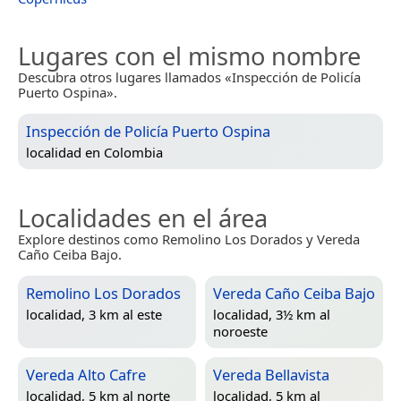
Lugares con el mismo nombre
Descubra otros lugares llamados «Inspección de Policía
Puerto Ospina».
Inspección de Policía Puerto Ospina
localidad en
Colombia
Localidades en el área
Explore destinos como Remolino Los Dorados y Vereda
Caño Ceiba Bajo.
Remolino Los Dorados
Vereda Caño Ceiba Bajo
localidad, 3 km al este
localidad, 3½ km al
noroeste
Vereda Alto Cafre
Vereda Bellavista
localidad, 5 km al norte
localidad, 5 km al