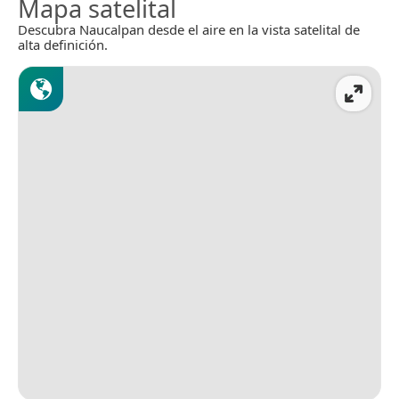
Mapa satelital
Descubra Naucalpan desde el aire en la vista satelital de
alta definición.