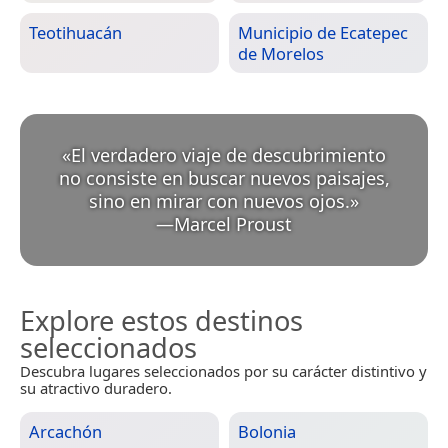
Teotihuacán
Municipio de Ecatepec
de Morelos
«
El verdadero viaje de descubrimiento
no consiste en buscar nuevos paisajes,
sino en mirar con nuevos ojos.
»
—
Marcel Proust
Explore estos destinos
seleccionados
Descubra lugares seleccionados por su carácter distintivo y
su atractivo duradero.
Arcachón
Bolonia