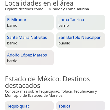
Localidades en el área
Explore destinos como El Mirador y Loma Taurina.
El Mirador
Loma Taurina
barrio
barrio
Santa María Nativitas
San Bartolo Naucalpan
barrio
pueblo
Adolfo López Mateos
barrio
Estado de México
: Destinos
destacados
Conozca más sobre Tequixquiac, Toluca, Teotihuacán y
Municipio de Ecatepec de Morelos.
Tequixquiac
Toluca