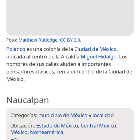
Foto:
Matthew Rutledge
,
CC BY 2.0
.
Polanco
es una colonia de la
Ciudad de México
,
ubicada al centro de la Alcaldía
Miguel Hidalgo
. Los
nombres de sus calles aluden a importantes
pensadores clásicos, cerca del centro de la Ciudad de
México.
Naucalpan
Categorías:
municipio de México
y
localidad
Ubicación:
Estado de México
,
Central Mexico
,
México
,
Norteamérica