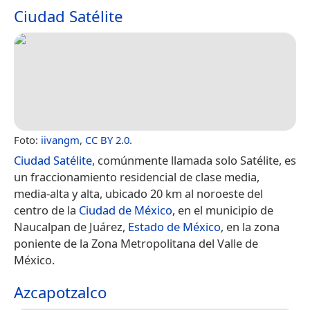
Ciudad Satélite
Foto:
iivangm
,
CC BY 2.0
.
Ciudad Satélite
, comúnmente llamada solo Satélite, es
un fraccionamiento residencial de clase media,
media-alta y alta, ubicado 20 km al noroeste del
centro de la
Ciudad de México
, en el municipio de
Naucalpan de Juárez,
Estado de México
, en la zona
poniente de la Zona Metropolitana del Valle de
México.
Azcapotzalco