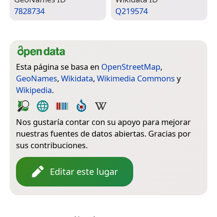
7828734
Q219574
Esta página se basa en
OpenStreetMap
,
GeoNames
,
Wikidata
,
Wikimedia Commons
y
Wikipedia
.
Nos gustaría contar con su apoyo para mejorar
nuestras fuentes de datos abiertas. Gracias por
sus contribuciones.
Editar este lugar