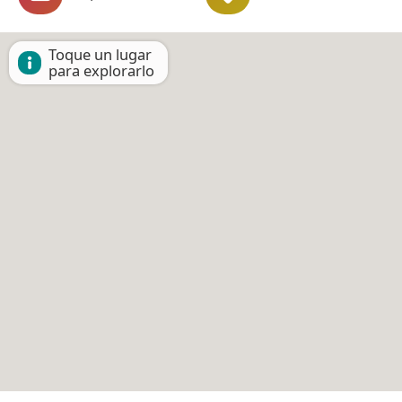
Toque un lugar
para explorarlo