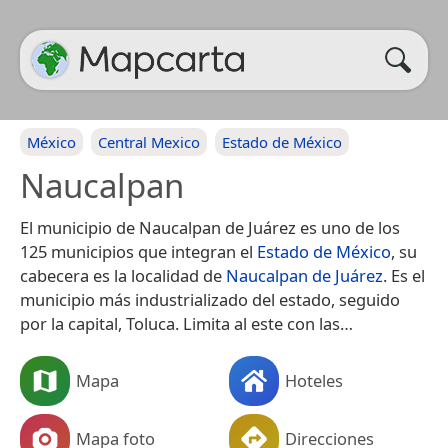
México
Central Mexico
Estado de México
Naucalpan
El municipio de Naucalpan de Juárez es uno de los
125 municipios que integran el
Estado de México
, su
cabecera es la localidad de
Naucalpan de Juárez
. Es el
municipio más industrializado del estado, seguido
por la capital, Toluca.​ Limita al este con las…
Mapa
Hoteles
Mapa foto
Direcciones