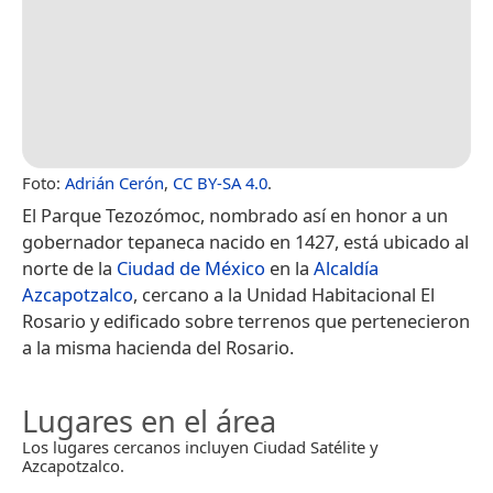
Foto:
Adrián Cerón
,
CC BY-SA 4.0
.
El Parque Tezozómoc, nombrado así en honor a un
gobernador tepaneca nacido en 1427, está ubicado al
norte de la
Ciudad de México
en la
Alcaldía
Azcapotzalco
, cercano a la Unidad Habitacional El
Rosario y edificado sobre terrenos que pertenecieron
a la misma hacienda del Rosario.
Lugares en el área
Los lugares cercanos incluyen Ciudad Satélite y
Azcapotzalco.