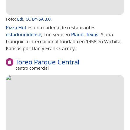
Foto:
Ed!
,
CC BY-SA 3.0
.
Pizza Hut
es una cadena de restaurantes
estadounidense
, con sede en
Plano
,
Texas
. Y una
franquicia internacional fundada en 1958 en Wichita,
Kansas por Dan y Frank Carney.
Toreo Parque Central
centro comercial