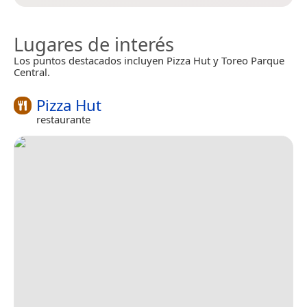
Lugares de interés
Los puntos destacados incluyen Pizza Hut y Toreo Parque
Central.
Pizza Hut
restaurante