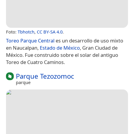
Foto:
Tbhotch
,
CC BY-SA 4.0
.
Toreo Parque Central
es un desarrollo de uso mixto
en Naucalpan,
Estado de México
, Gran Ciudad de
México. Fue construido sobre el solar del antiguo
Toreo de Cuatro Caminos.
Parque Tezozomoc
parque