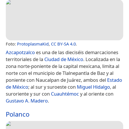
Foto:
ProtoplasmaKid
,
CC BY-SA 4.0
.
Azcapotzalco
es una de las dieciséis demarcaciones
territoriales de la
Ciudad de México
.​ Localizada en la
zona norte-poniente de la capital mexicana, limita al
norte con el municipio de Tlalnepantla de Baz y al
poniente con Naucalpan de Juárez, ambos del
Estado
de México
; al sur y suroeste con
Miguel Hidalgo
, al
suroriente y sur con
Cuauhtémoc
y al oriente con
Gustavo A. Madero
.
Polanco