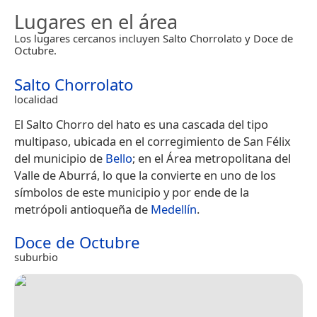
Lugares en el área
Los lugares cercanos incluyen Salto Chorrolato y Doce de
Octubre.
Salto Chorrolato
localidad
El Salto Chorro del hato es una cascada del tipo
multipaso, ubicada en el corregimiento de San Félix
del municipio de
Bello
​; en el Área metropolitana del
Valle de Aburrá, lo que la convierte en uno de los
símbolos de este municipio y por ende de la
metrópoli antioqueña de
Medellín
.
Doce de Octubre
suburbio