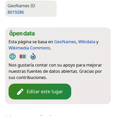
Geo­Names ID
8019286
Esta página se basa en
GeoNames
,
Wikidata
y
Wikimedia Commons
.
Nos gustaría contar con su apoyo para mejorar
nuestras fuentes de datos abiertas. Gracias por
sus contribuciones.
Editar este lugar