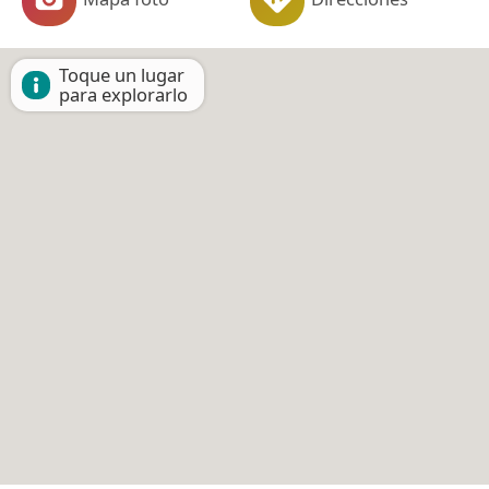
Toque un lugar
para explorarlo