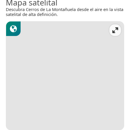
Mapa satelital
Descubra Cerros de La Montañuela desde el aire en la vista
satelital de alta definición.