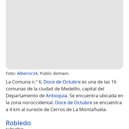
Foto:
Albeiror24
, Public domain.
La Comuna n.º 6,
Doce de Octubre
es una de las 16
comunas de la ciudad de Medellín, capital del
Departamento de
Antioquia
. Se encuentra ubicada en
la zona noroccidental.
Doce de Octubre
se encuentra
a 4 km al sureste de Cerros de La Montañuela.
Robledo
suburbio