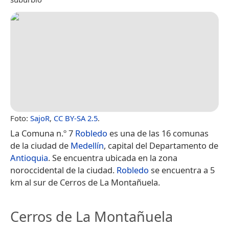
Foto:
SajoR
,
CC BY-SA 2.5
.
La Comuna n.º 7
Robledo
es una de las 16 comunas
de la ciudad de
Medellín
, capital del Departamento de
Antioquia
. Se encuentra ubicada en la zona
noroccidental de la ciudad.
Robledo
se encuentra a 5
km al sur de Cerros de La Montañuela.
Cerros de La Montañuela