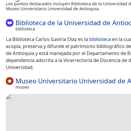
Los puntos destacados incluyen Biblioteca de la Universidad d
Museo Universitario Universidad de Antioquia.
Biblioteca de la Universidad de Antio
biblioteca
La Biblioteca Carlos Gaviria Díaz es la
biblioteca
en la cua
acopia, preserva y difunde el patrimonio bibliográfico d
de Antioquia y está manejada por el Departamento de Bi
dependencia adscrita a la Vicerrectoría de Docencia de 
Universidad.
Museo Universitario Universidad de 
museo