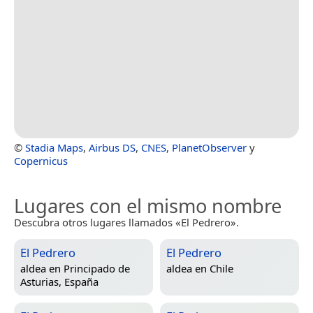
©
Stadia Maps
,
Airbus DS
,
CNES
,
PlanetObserver
y
Copernicus
Lugares con el mismo nombre
Descubra otros lugares llamados «El Pedrero».
El Pedrero
El Pedrero
aldea en
Principado de
aldea en
Chile
Asturias, España