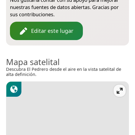
nuestras fuentes de datos abiertas. Gracias por
sus contribuciones.
Editar este lugar
Mapa satelital
Descubra El Pedrero desde el aire en la vista satelital de
alta definición.