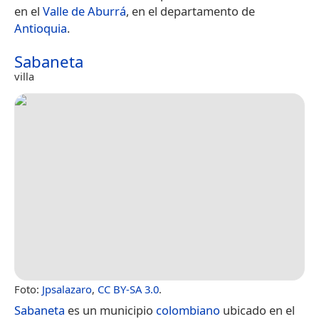
en el
Valle de Aburrá
, en el departamento de
Antioquia
.
Sabaneta
villa
Foto:
Jpsalazaro
,
CC BY-SA 3.0
.
Sabaneta
es un municipio
colombiano
ubicado en el