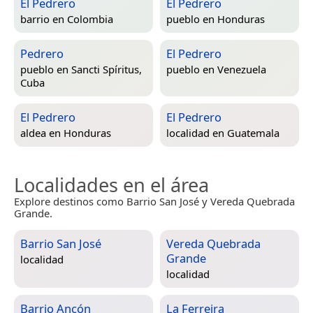
El Pedrero
El Pedrero
barrio en
Colombia
pueblo en
Honduras
Pedrero
El Pedrero
pueblo en
Sancti Spíritus,
pueblo en
Venezuela
Cuba
El Pedrero
El Pedrero
aldea en
Honduras
localidad en
Guatemala
Localidades en el área
Explore destinos como Barrio San José y Vereda Quebrada
Grande.
Barrio San José
Vereda Quebrada
Grande
localidad
localidad
Barrio Ancón
La Ferreira