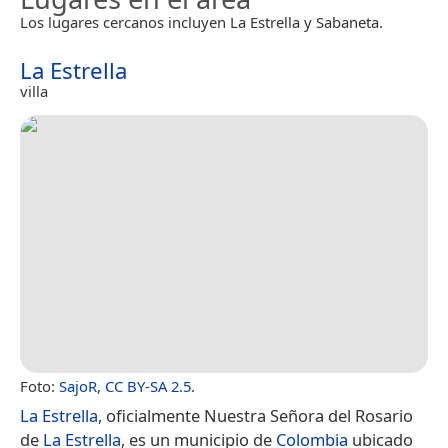
Los lugares cercanos incluyen La Estrella y Sabaneta.
La Estrella
villa
Foto:
SajoR
,
CC BY-SA 2.5
.
La Estrella
, oficialmente Nuestra Señora del Rosario
de
La Estrella
, es un municipio de
Colombia
ubicado