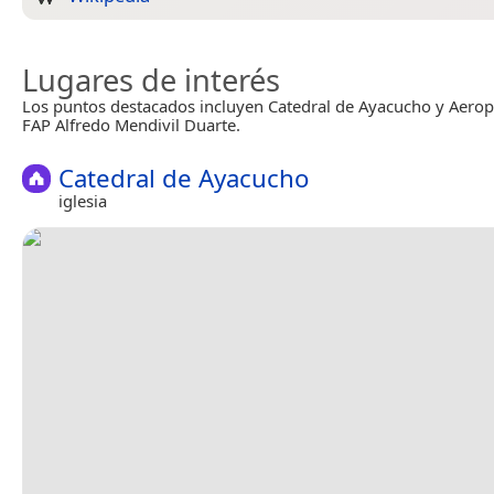
Lugares de interés
Los puntos destacados incluyen Catedral de Ayacucho y Aero
FAP Alfredo Mendivil Duarte.
Catedral de Ayacucho
iglesia