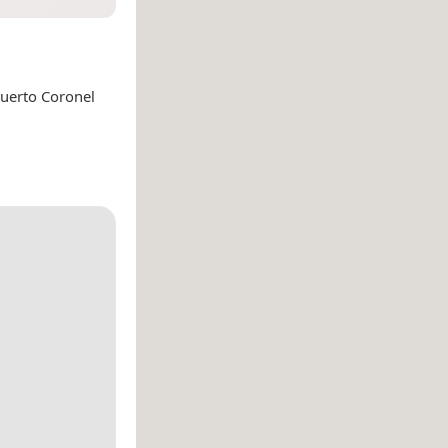
puerto Coronel