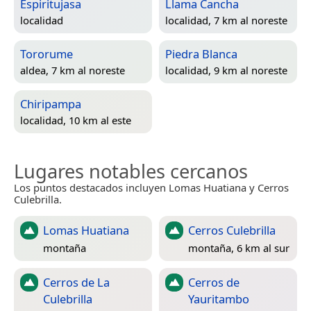
Espiritujasa
Llama Cancha
localidad
localidad, 7 km al noreste
Tororume
Piedra Blanca
aldea, 7 km al noreste
localidad, 9 km al noreste
Chiripampa
localidad, 10 km al este
Lugares notables cercanos
Los puntos destacados incluyen Lomas Huatiana y Cerros
Culebrilla.
Lomas Huatiana
Cerros Culebrilla
montaña
montaña, 6 km al sur
Cerros de La
Cerros de
Culebrilla
Yauritambo