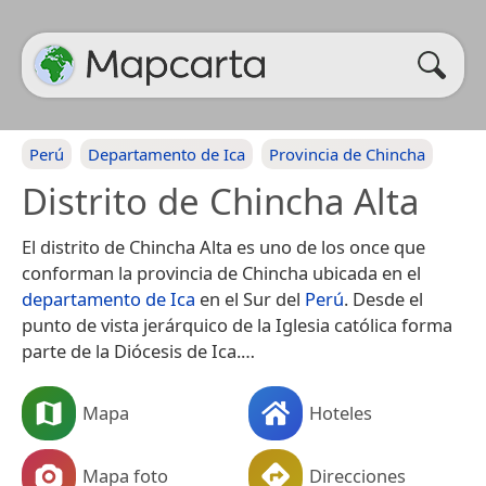
Perú
Departamento de Ica
Provincia de Chincha
Distrito de Chincha Alta
El distrito de Chincha Alta es uno de los once que
conforman la provincia de Chincha ubicada en el
departamento de Ica
en el Sur del
Perú
. Desde el
punto de vista jerárquico de la Iglesia católica forma
parte de la Diócesis de Ica.​…
Mapa
Hoteles
Mapa foto
Direcciones