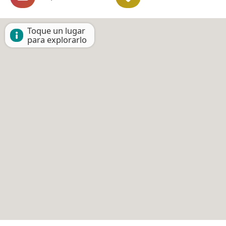
Toque un lugar
para explorarlo