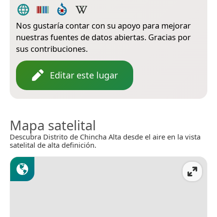
Nos gustaría contar con su apoyo para mejorar
nuestras fuentes de datos abiertas. Gracias por
sus contribuciones.
Editar este lugar
Mapa satelital
Descubra Distrito de Chincha Alta desde el aire en la vista
satelital de alta definición.