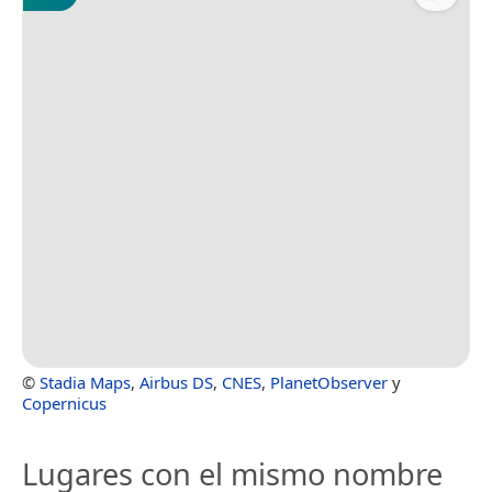
©
Stadia Maps
,
Airbus DS
,
CNES
,
PlanetObserver
y
Copernicus
Lugares con el mismo nombre