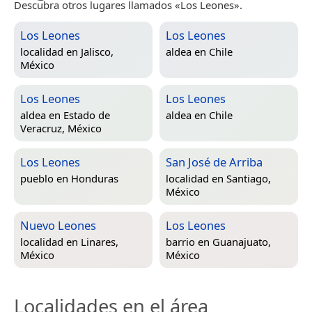
Descubra otros lugares llamados «Los Leones».
Los Leones
Los Leones
localidad en
Jalisco,
aldea en
Chile
México
Los Leones
Los Leones
aldea en
Estado de
aldea en
Chile
Veracruz, México
Los Leones
San José de Arriba
pueblo en
Honduras
localidad en
Santiago,
México
Nuevo Leones
Los Leones
localidad en
Linares,
barrio en
Guanajuato,
México
México
Localidades en el área