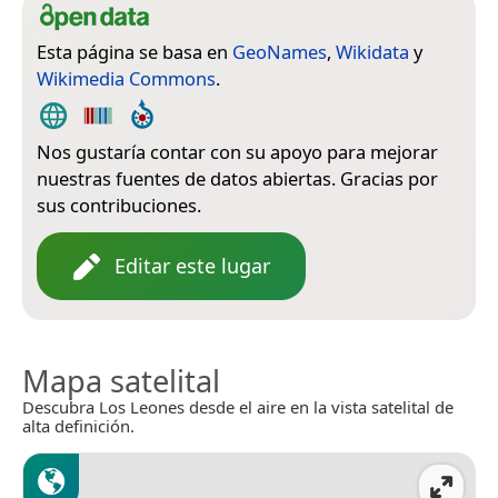
Esta página se basa en
GeoNames
,
Wikidata
y
Wikimedia Commons
.
Nos gustaría contar con su apoyo para mejorar
nuestras fuentes de datos abiertas. Gracias por
sus contribuciones.
Editar este lugar
Mapa satelital
Descubra Los Leones desde el aire en la vista satelital de
alta definición.