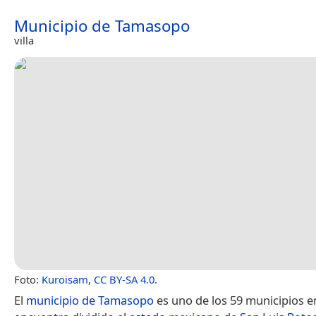
Municipio de Tamasopo
villa
Foto:
Kuroisam
,
CC BY-SA 4.0
.
El
municipio de Tamasopo
es uno de los 59 municipios e