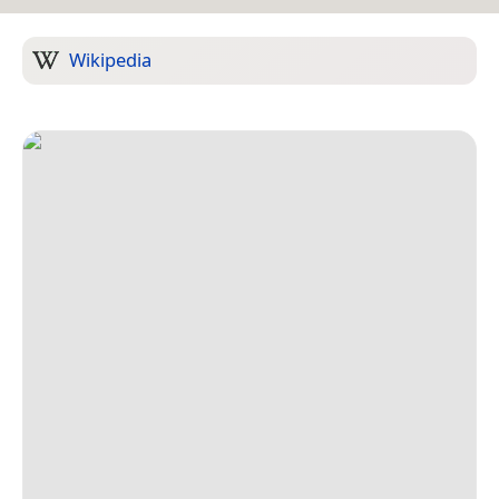
Wikipedia