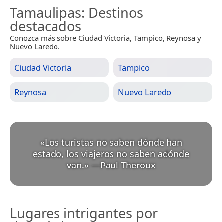
Tamaulipas
: Destinos
destacados
Conozca más sobre Ciudad Victoria, Tampico, Reynosa y
Nuevo Laredo.
Ciudad Victoria
Tampico
Reynosa
Nuevo Laredo
«
Los turistas no saben dónde han
estado, los viajeros no saben adónde
van.
»
—
Paul Theroux
Lugares intrigantes por