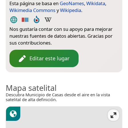
Esta página se basa en
GeoNames
,
Wikidata
,
Wikimedia Commons
y
Wikipedia
.
Nos gustaría contar con su apoyo para mejorar
nuestras fuentes de datos abiertas. Gracias por
sus contribuciones.
Editar este lugar
Mapa satelital
Descubra Municipio de Casas desde el aire en la vista
satelital de alta definición.