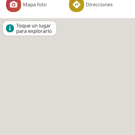
Mapa foto
Direcciones
Toque un lugar
para explorarlo