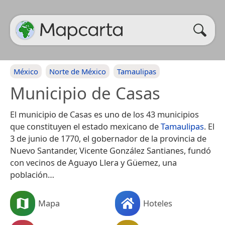
México
Norte de México
Tamaulipas
Municipio de Casas
El municipio de Casas es uno de los 43 municipios
que constituyen el estado mexicano de
Tamaulipas
. El
3 de junio de 1770, el gobernador de la provincia de
Nuevo Santander, Vicente González Santianes, fundó
con vecinos de Aguayo Llera y Güemez, una
población…
Mapa
Hoteles