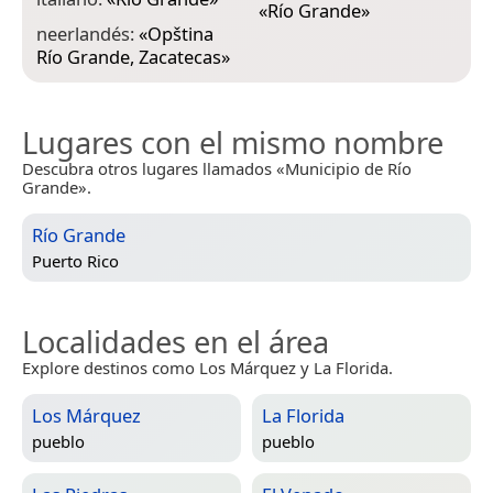
«
Río Grande
»
neerlandés:
«
Opština
Río Grande, Zacatecas
»
Lugares con el mismo nombre
Descubra otros lugares llamados «Municipio de Río
Grande».
Río Grande
Puerto Rico
Localidades en el área
Explore destinos como Los Márquez y La Florida.
Los Márquez
La Florida
pueblo
pueblo