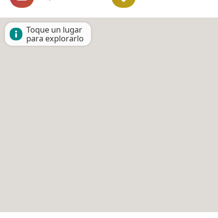
Toque un lugar
para explorarlo