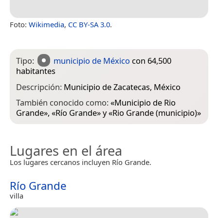
Foto:
Wikimedia
,
CC BY-SA 3.0
.
Tipo:
municipio de México
con 64,500
habitantes
Descripción:
Municipio de Zacatecas, México
También conocido como:
«
Municipio de Rio
Grande
», «
Río Grande
» y «
Rio Grande (municipio)
»
Lugares en el área
Los lugares cercanos incluyen Río Grande.
Río Grande
villa