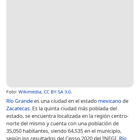
Foto:
Wikimedia
,
CC BY-SA 3.0
.
Río Grande
es una ciudad en el estado
mexicano
de
Zacatecas
. Es la quinta ciudad más poblada del
estado, se encuentra localizada en la región centro-
norte del mismo y cuenta con una población de
35,050 habitantes, siendo 64,535 en el municipio,
según los resultados del Censo 2020 del INEGI.
Río