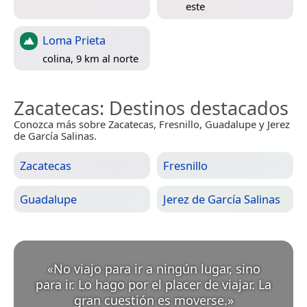
este
Loma Prieta
colina, 9 km al norte
Zacatecas
: Destinos destacados
Conozca más sobre Zacatecas, Fresnillo, Guadalupe y Jerez
de García Salinas.
Zacatecas
Fresnillo
Guadalupe
Jerez de García Salinas
«
No viajo para ir a ningún lugar, sino
para ir. Lo hago por el placer de viajar. La
gran cuestión es moverse.
»