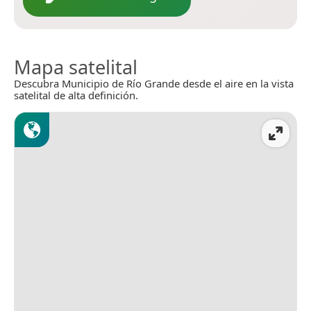
Mapa satelital
Descubra Municipio de Río Grande desde el aire en la vista
satelital de alta definición.