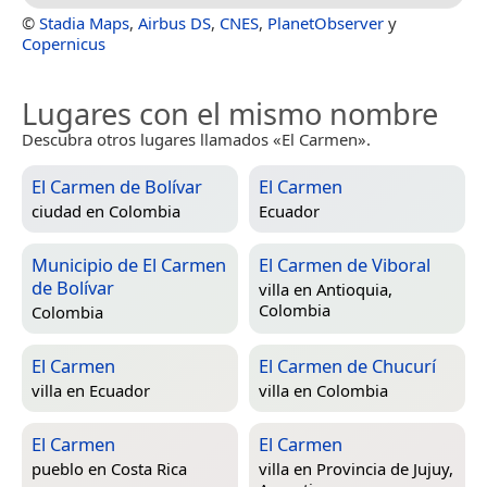
©
Stadia Maps
,
Airbus DS
,
CNES
,
PlanetObserver
y
Copernicus
Lugares con el mismo nombre
Descubra otros lugares llamados «El Carmen».
El Carmen de Bolívar
El Carmen
ciudad en
Colombia
Ecuador
Municipio de El Carmen
El Carmen de Viboral
de Bolívar
villa en
Antioquia,
Colombia
Colombia
El Carmen
El Carmen de Chucurí
villa en
Ecuador
villa en
Colombia
El Carmen
El Carmen
pueblo en
Costa Rica
villa en
Provincia de Jujuy,