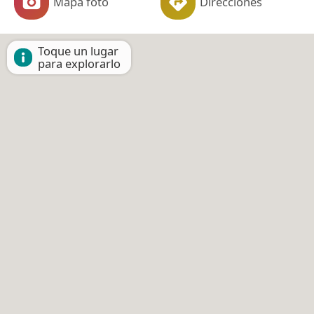
Mapa foto
Direcciones
Toque un lugar
para explorarlo