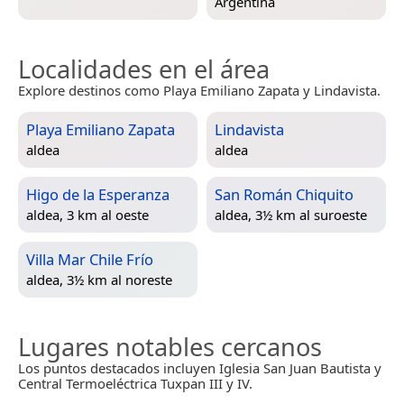
Argentina
Localidades en el área
Explore destinos como Playa Emiliano Zapata y Lindavista.
Playa Emiliano Zapata
Lindavista
aldea
aldea
Higo de la Esperanza
San Román Chiquito
aldea, 3 km al oeste
aldea, 3½ km al suroeste
Villa Mar Chile Frío
aldea, 3½ km al noreste
Lugares notables cercanos
Los puntos destacados incluyen Iglesia San Juan Bautista y
Central Termoeléctrica Tuxpan III y IV.