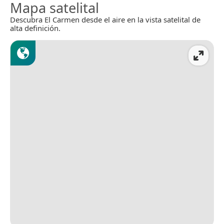
Mapa satelital
Descubra El Carmen desde el aire en la vista satelital de
alta definición.