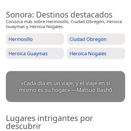
Sonora
: Destinos destacados
Conozca más sobre Hermosillo, Ciudad Obregón, Heroica
Guaymas y Heroica Nogales.
Hermosillo
Ciudad Obregón
Heroica Guaymas
Heroica Nogales
«
Cada día es un viaje, y el viaje en sí
mismo es su hogar.
»
—
Matsuo Bashō
Lugares intrigantes por
descubrir