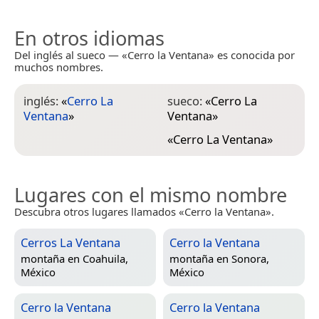
En otros idiomas
Del inglés al sueco — «Cerro la Ventana» es conocida por
muchos nombres.
inglés:
«
Cerro La
sueco:
«
Cerro La
Ventana
»
Ventana
»
«
Cerro La Ventana
»
Lugares con el mismo nombre
Descubra otros lugares llamados «Cerro la Ventana».
Cerros La Ventana
Cerro la Ventana
montaña en
Coahuila,
montaña en
Sonora,
México
México
Cerro la Ventana
Cerro la Ventana