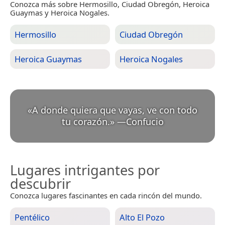
Conozca más sobre Hermosillo, Ciudad Obregón, Heroica
Guaymas y Heroica Nogales.
Hermosillo
Ciudad Obregón
Heroica Guaymas
Heroica Nogales
«
A donde quiera que vayas, ve con todo
tu corazón.
»
—
Confucio
Lugares intrigantes por
descubrir
Conozca lugares fascinantes en cada rincón del mundo.
Pentélico
Alto El Pozo