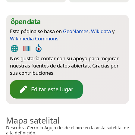
Esta página se basa en
GeoNames
,
Wikidata
y
Wikimedia Commons
.
Nos gustaría contar con su apoyo para mejorar
nuestras fuentes de datos abiertas. Gracias por
sus contribuciones.
Editar este lugar
Mapa satelital
Descubra Cerro la Aguja desde el aire en la vista satelital de
alta definición.