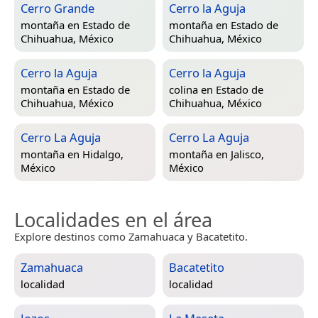
Cerro Grande
Cerro la Aguja
montaña en
Estado de
montaña en
Estado de
Chihuahua, México
Chihuahua, México
Cerro la Aguja
Cerro la Aguja
montaña en
Estado de
colina en
Estado de
Chihuahua, México
Chihuahua, México
Cerro La Aguja
Cerro La Aguja
montaña en
Hidalgo,
montaña en
Jalisco,
México
México
Localidades en el área
Explore destinos como Zamahuaca y Bacatetito.
Zamahuaca
Bacatetito
localidad
localidad