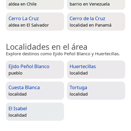
aldea en
Chile
barrio en
Venezuela
Cerro La Cruz
Cerro de la Cruz
aldea en
El Salvador
localidad en
Panamá
Localidades en el área
Explore destinos como Ejido Peñol Blanco y Huertecillas.
Ejido Peñol Blanco
Huertecillas
pueblo
localidad
Cuesta Blanca
Tortuga
localidad
localidad
El Isabel
localidad