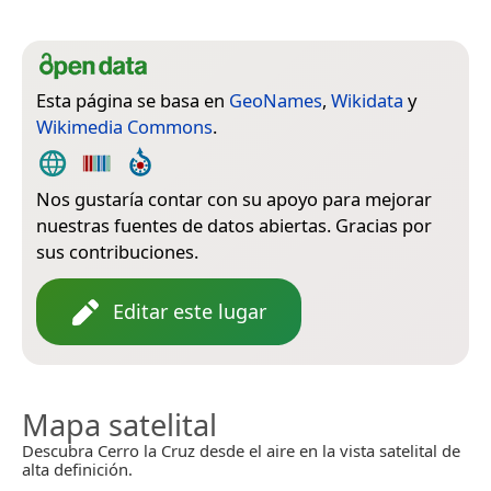
Esta página se basa en
GeoNames
,
Wikidata
y
Wikimedia Commons
.
Nos gustaría contar con su apoyo para mejorar
nuestras fuentes de datos abiertas. Gracias por
sus contribuciones.
Editar este lugar
Mapa satelital
Descubra Cerro la Cruz desde el aire en la vista satelital de
alta definición.