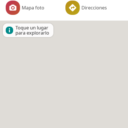
Mapa foto
Direcciones
Toque un lugar
para explorarlo