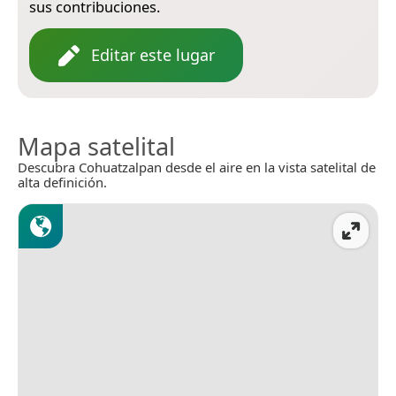
sus contribuciones.
Editar este lugar
Mapa satelital
Descubra Cohuatzalpan desde el aire en la vista satelital de
alta definición.