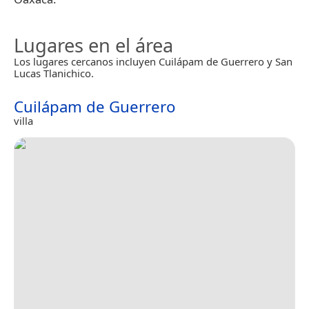
Lugares en el área
Los lugares cercanos incluyen Cuilápam de Guerrero y San
Lucas Tlanichico.
Cuilápam de Guerrero
villa