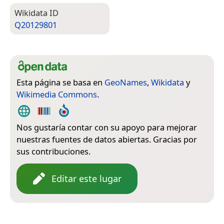
Wiki­data ID
Q20129801
Esta página se basa en
GeoNames
,
Wikidata
y
Wikimedia Commons
.
Nos gustaría contar con su apoyo para mejorar
nuestras fuentes de datos abiertas. Gracias por
sus contribuciones.
Editar este lugar