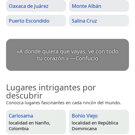
Oaxaca de Juárez
Monte Albán
Puerto Escondido
Salina Cruz
«
A donde quiera que vayas, ve con todo
tu corazón.
»
—
Confucio
Lugares intrigantes por
descubrir
Conozca lugares fascinantes en cada rincón del mundo.
Carlosama
Bohío Viejo
localidad en
Nariño,
localidad en
República
Colombia
Dominicana