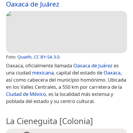
Oaxaca de Juárez
Foto:
Quaith
,
CC BY-SA 3.0
.
Oaxaca, oficialmente llamada
Oaxaca de Juárez
es
una ciudad
mexicana
, capital del estado de
Oaxaca
,
así como cabecera del municipio homónimo. Ubicada
en los Valles Centrales, a 550 km por carretera de la
Ciudad de México
, es la localidad más extensa y
poblada del estado y su centro cultural.
La Cieneguita [Colonia]