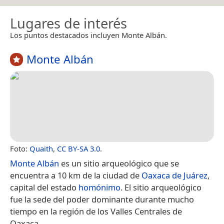
Lugares de interés
Los puntos destacados incluyen Monte Albán.
Monte Albán
Foto:
Quaith
,
CC BY-SA 3.0
.
Monte Albán
es un sitio arqueológico que se
encuentra a 10 km de la ciudad de
Oaxaca de Juárez
,
capital del estado
homónimo
. El sitio arqueológico
fue la sede del poder dominante durante mucho
tiempo en la región de los Valles Centrales de
Oaxaca.