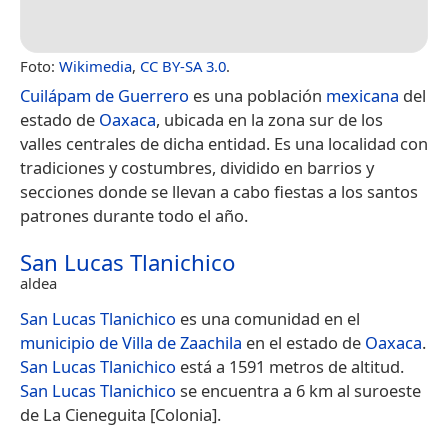
Foto:
Wikimedia
,
CC BY-SA 3.0
.
Cuilápam de Guerrero
es una población
mexicana
del
estado de
Oaxaca
, ubicada en la zona sur de los
valles centrales de dicha entidad. Es una localidad con
tradiciones y costumbres, dividido en barrios y
secciones donde se llevan a cabo fiestas a los santos
patrones durante todo el año.
San Lucas Tlanichico
aldea
San Lucas Tlanichico
es una comunidad en el
municipio de Villa de Zaachila
en el estado de
Oaxaca
.​
San Lucas Tlanichico
está a 1591 metros de altitud.
San Lucas Tlanichico
se encuentra a 6 km al suroeste
de La Cieneguita [Colonia].