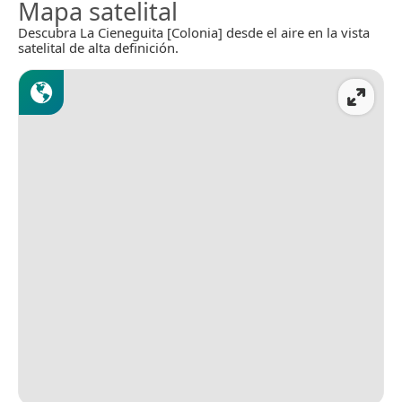
Mapa satelital
Descubra La Cieneguita [Colonia] desde el aire en la vista
satelital de alta definición.