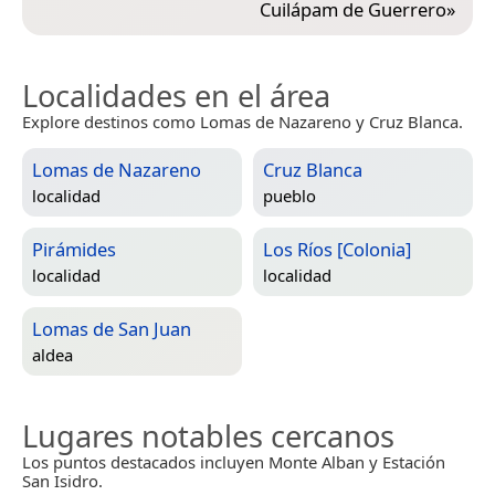
Cuilápam de Guerrero
»
Localidades en el área
Explore destinos como Lomas de Nazareno y Cruz Blanca.
Lomas de Nazareno
Cruz Blanca
localidad
pueblo
Pirámides
Los Ríos [Colonia]
localidad
localidad
Lomas de San Juan
aldea
Lugares notables cercanos
Los puntos destacados incluyen Monte Alban y Estación
San Isidro.