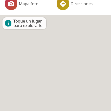
Mapa foto
Direcciones
Toque un lugar
para explorarlo