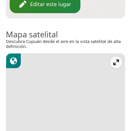
Editar este lugar
Mapa satelital
Descubra Cupuán desde el aire en la vista satelital de alta
definición.