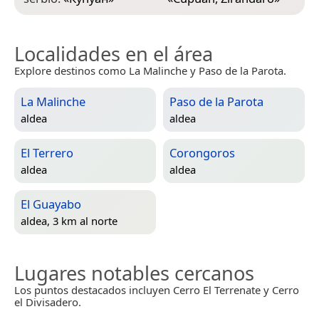
Localidades en el área
Explore destinos como La Malinche y Paso de la Parota.
La Malinche
Paso de la Parota
aldea
aldea
El Terrero
Corongoros
aldea
aldea
El Guayabo
aldea, 3 km al norte
Lugares notables cercanos
Los puntos destacados incluyen Cerro El Terrenate y Cerro
el Divisadero.