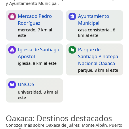
y Ayuntamiento Municipal.
Mercado Pedro
Ayuntamiento
Rodríguez
Municipal
mercado, 7 km al
casa consistorial, 8
este
km al este
Iglesia de Santiago
Parque de
Apostol
Santiago Pinotepa
Nacional Oaxaca
iglesia, 8 km al este
parque, 8 km al este
UNCOS
universidad, 8 km al
este
Oaxaca
: Destinos destacados
Conozca más sobre Oaxaca de Juárez, Monte Albán, Puerto