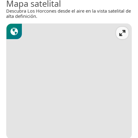
Mapa satelital
Descubra Los Horcones desde el aire en la vista satelital de
alta definición.