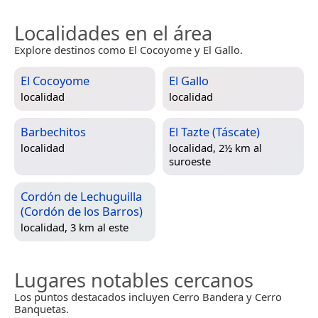
Localidades en el área
Explore destinos como El Cocoyome y El Gallo.
El Cocoyome
El Gallo
localidad
localidad
Barbechitos
El Tazte (Táscate)
localidad
localidad, 2½ km al
suroeste
Cordón de Lechuguilla
(Cordón de los Barros)
localidad, 3 km al este
Lugares notables cercanos
Los puntos destacados incluyen Cerro Bandera y Cerro
Banquetas.