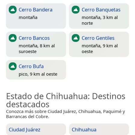
Cerro Bandera
Cerro Banquetas
montaña
montaña, 3 km al
norte
Cerro Bancos
Cerro Gentiles
montaña, 8 km al
montaña, 9 km al
suroeste
oeste
Cerro Bufa
pico, 9 km al oeste
Estado de Chihuahua
: Destinos
destacados
Conozca más sobre Ciudad Juárez, Chihuahua, Paquimé y
Barrancas del Cobre.
Ciudad Juárez
Chihuahua