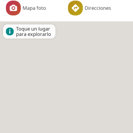
Mapa foto
Direcciones
Toque un lugar
para explorarlo