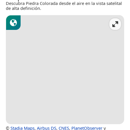
Descubra Piedra Colorada desde el aire en la vista satelital
de alta definición.
©
Stadia Maps
,
Airbus DS
,
CNES
,
PlanetObserver
y