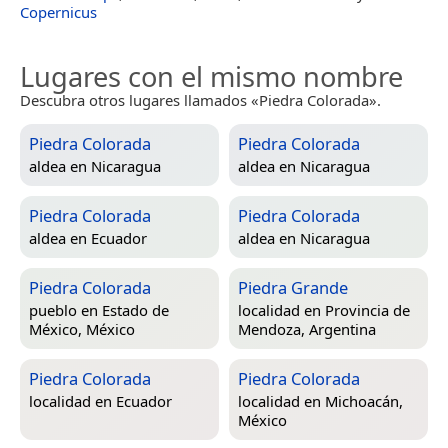
Copernicus
Lugares con el mismo nombre
Descubra otros lugares llamados «Piedra Colorada».
Piedra Colorada
Piedra Colorada
aldea en
Nicaragua
aldea en
Nicaragua
Piedra Colorada
Piedra Colorada
aldea en
Ecuador
aldea en
Nicaragua
Piedra Colorada
Piedra Grande
pueblo en
Estado de
localidad en
Provincia de
México, México
Mendoza, Argentina
Piedra Colorada
Piedra Colorada
localidad en
Ecuador
localidad en
Michoacán,
México