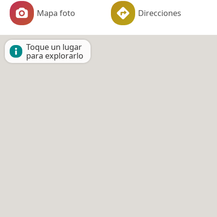
Mapa foto
Direcciones
Toque un lugar
para explorarlo