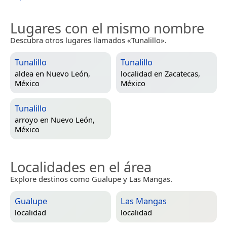
Lugares con el mismo nombre
Descubra otros lugares llamados «Tunalillo».
Tunalillo
Tunalillo
aldea en
Nuevo León,
localidad en
Zacatecas,
México
México
Tunalillo
arroyo en
Nuevo León,
México
Localidades en el área
Explore destinos como Gualupe y Las Mangas.
Gualupe
Las Mangas
localidad
localidad