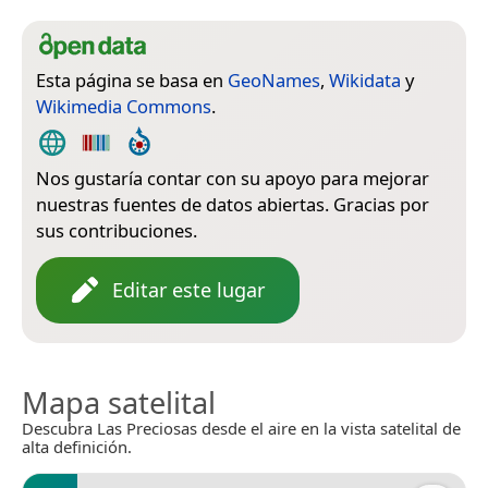
Esta página se basa en
GeoNames
,
Wikidata
y
Wikimedia Commons
.
Nos gustaría contar con su apoyo para mejorar
nuestras fuentes de datos abiertas. Gracias por
sus contribuciones.
Editar este lugar
Mapa satelital
Descubra Las Preciosas desde el aire en la vista satelital de
alta definición.