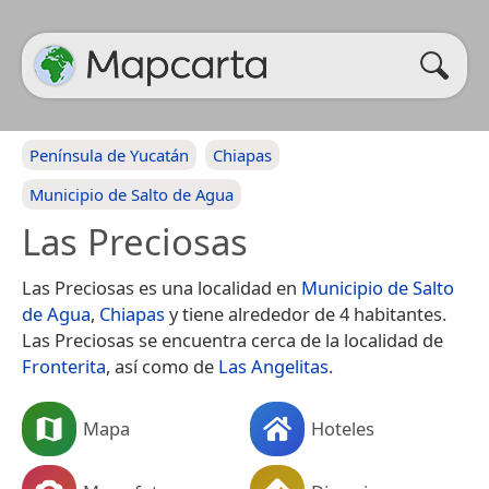
Península de Yucatán
Chiapas
Municipio de Salto de Agua
Las Preciosas
Las Preciosas es una localidad en
Municipio de Salto
de Agua
,
Chiapas
y tiene alrededor de 4 habitantes.
Las Preciosas se encuentra cerca de la localidad de
Fronterita
, así como de
Las Angelitas
.
Mapa
Hoteles