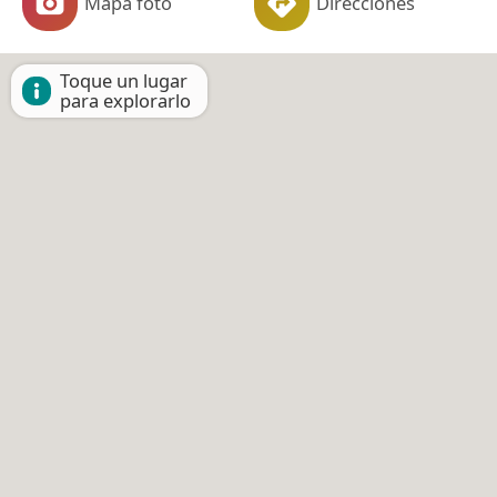
Mapa foto
Direcciones
Toque un lugar
para explorarlo