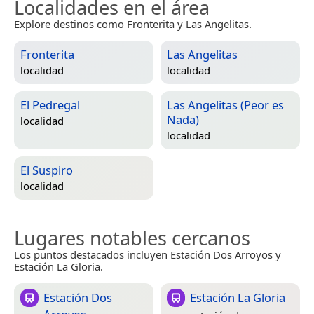
Localidades en el área
Explore destinos como Fronterita y Las Angelitas.
Fronterita
Las Angelitas
localidad
localidad
El Pedregal
Las Angelitas (Peor es
Nada)
localidad
localidad
El Suspiro
localidad
Lugares notables cercanos
Los puntos destacados incluyen Estación Dos Arroyos y
Estación La Gloria.
Estación Dos
Estación La Gloria