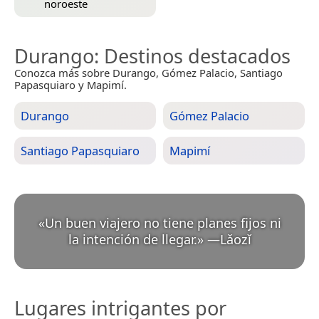
noroeste
Durango
: Destinos destacados
Conozca más sobre Durango, Gómez Palacio, Santiago
Papasquiaro y Mapimí.
Durango
Gómez Palacio
Santiago Papasquiaro
Mapimí
«
Un buen viajero no tiene planes fijos ni
la intención de llegar.
»
—
Lǎozǐ
Lugares intrigantes por