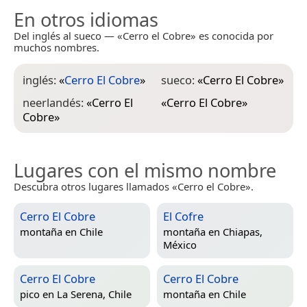
En otros idiomas
Del inglés al sueco — «Cerro el Cobre» es conocida por
muchos nombres.
inglés:
«
Cerro El Cobre
»
sueco:
«
Cerro El Cobre
»
neerlandés:
«
Cerro El
«
Cerro El Cobre
»
Cobre
»
Lugares con el mismo nombre
Descubra otros lugares llamados «Cerro el Cobre».
Cerro El Cobre
El Cofre
montaña en
Chile
montaña en
Chiapas,
México
Cerro El Cobre
Cerro El Cobre
pico en
La Serena, Chile
montaña en
Chile