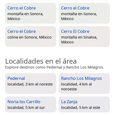
Cerro el Cobre
Cerro el Cobre
montaña en
Sonora,
montaña en
Sonora,
México
México
Cerro el Cobre
Cerro El Cobre
colina en
Sonora, México
montaña en
Sinaloa,
México
Localidades en el área
Explore destinos como Pedernal y Rancho Los Milagros.
Pedernal
Rancho Los Milagros
localidad, 3 km al noreste
localidad, 4 km al
noroeste
Noria los Carrillo
La Zanja
localidad, 5 km al sur
localidad, 5 km al este