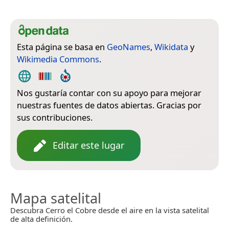
Esta página se basa en
GeoNames
,
Wikidata
y
Wikimedia Commons
.
Nos gustaría contar con su apoyo para mejorar
nuestras fuentes de datos abiertas. Gracias por
sus contribuciones.
Editar este lugar
Mapa satelital
Descubra Cerro el Cobre desde el aire en la vista satelital
de alta definición.