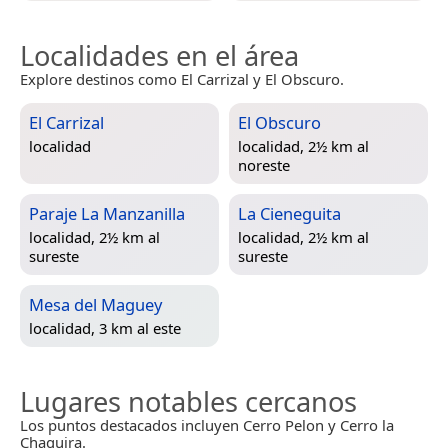
Localidades en el área
Explore destinos como El Carrizal y El Obscuro.
El Carrizal
El Obscuro
localidad
localidad, 2½ km al
noreste
Paraje La Manzanilla
La Cieneguita
localidad, 2½ km al
localidad, 2½ km al
sureste
sureste
Mesa del Maguey
localidad, 3 km al este
Lugares notables cercanos
Los puntos destacados incluyen Cerro Pelon y Cerro la
Chaquira.