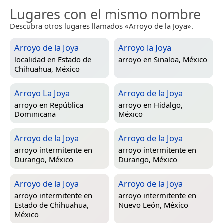
Lugares con el mismo nombre
Descubra otros lugares llamados «Arroyo de la Joya».
Arroyo de la Joya
Arroyo la Joya
localidad en
Estado de
arroyo en
Sinaloa, México
Chihuahua, México
Arroyo La Joya
Arroyo de la Joya
arroyo en
República
arroyo en
Hidalgo,
Dominicana
México
Arroyo de la Joya
Arroyo de la Joya
arroyo intermitente en
arroyo intermitente en
Durango, México
Durango, México
Arroyo de la Joya
Arroyo de la Joya
arroyo intermitente en
arroyo intermitente en
Estado de Chihuahua,
Nuevo León, México
México