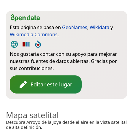
Esta página se basa en
GeoNames
,
Wikidata
y
Wikimedia Commons
.
Nos gustaría contar con su apoyo para mejorar
nuestras fuentes de datos abiertas. Gracias por
sus contribuciones.
Editar este lugar
Mapa satelital
Descubra Arroyo de la Joya desde el aire en la vista satelital
de alta definición.