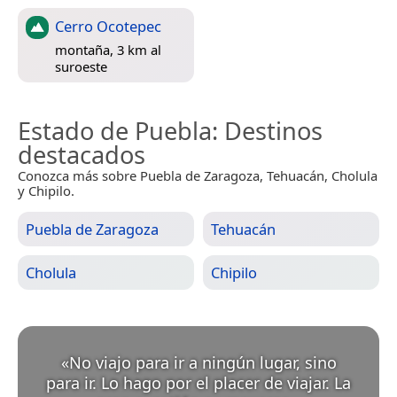
Cerro Ocotepec
montaña, 3 km al
suroeste
Estado de Puebla
: Destinos
destacados
Conozca más sobre Puebla de Zaragoza, Tehuacán, Cholula
y Chipilo.
Puebla de Zaragoza
Tehuacán
Cholula
Chipilo
«
No viajo para ir a ningún lugar, sino
para ir. Lo hago por el placer de viajar. La