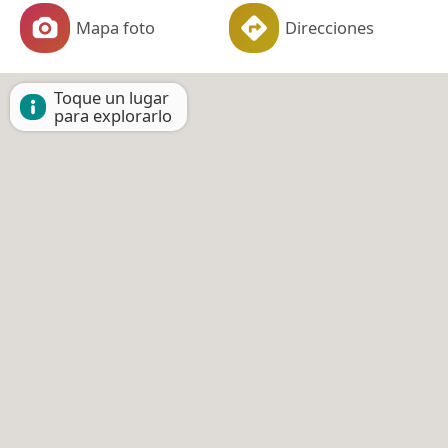
Mapa foto
Direcciones
Toque un lugar
para explorarlo