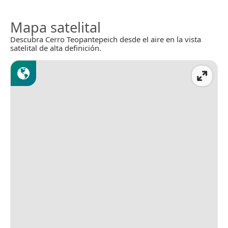
Mapa satelital
Descubra Cerro Teopantepeich desde el aire en la vista
satelital de alta definición.