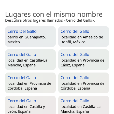
Lugares con el mismo nombre
Descubra otros lugares llamados «Cerro del Gallo».
Cerro Del Gallo
Cerro del Gallo
barrio en
Guanajuato,
localidad en
Amealco de
México
Bonfil, México
Cerro del Gallo
Cerro del Gallo
localidad en
Castilla-La
localidad en
Provincia de
Mancha, España
Cádiz, España
Cerro del Gallo
Cerro del Gallo
localidad en
Provincia de
localidad en
Provincia de
Córdoba, España
Córdoba, España
Cerro del Gallo
Cerro del Gallo
localidad en
Castilla y
localidad en
Castilla-La
León, España
Mancha, España