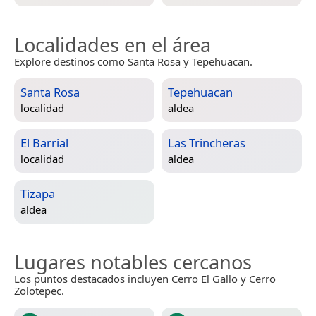
Localidades en el área
Explore destinos como Santa Rosa y Tepehuacan.
Santa Rosa
Tepehuacan
localidad
aldea
El Barrial
Las Trincheras
localidad
aldea
Tizapa
aldea
Lugares notables cercanos
Los puntos destacados incluyen Cerro El Gallo y Cerro
Zolotepec.