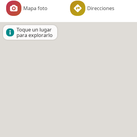
Mapa foto
Direcciones
Toque un lugar
para explorarlo