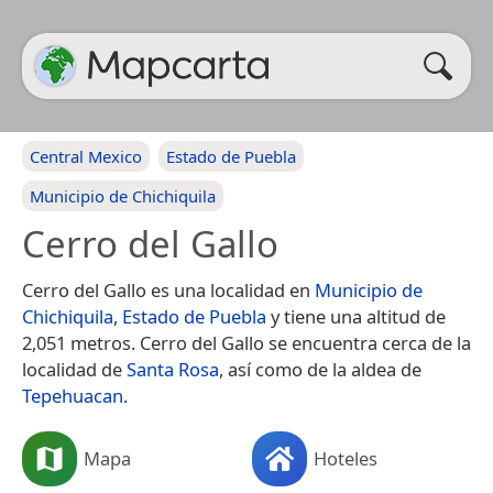
Central Mexico
Estado de Puebla
Municipio de Chichiquila
Cerro del Gallo
Cerro del Gallo es una localidad en
Municipio de
Chichiquila
,
Estado de Puebla
y tiene una altitud de
2,051 metros. Cerro del Gallo se encuentra cerca de la
localidad de
Santa Rosa
, así como de la aldea de
Tepehuacan
.
Mapa
Hoteles