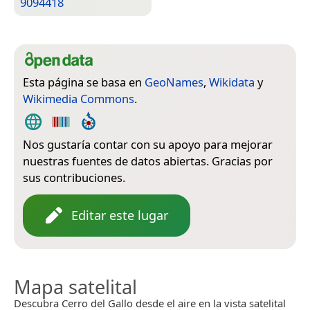
9094418
Esta página se basa en
GeoNames
,
Wikidata
y
Wikimedia Commons
.
Nos gustaría contar con su apoyo para mejorar
nuestras fuentes de datos abiertas. Gracias por
sus contribuciones.
Editar este lugar
Mapa satelital
Descubra Cerro del Gallo desde el aire en la vista satelital