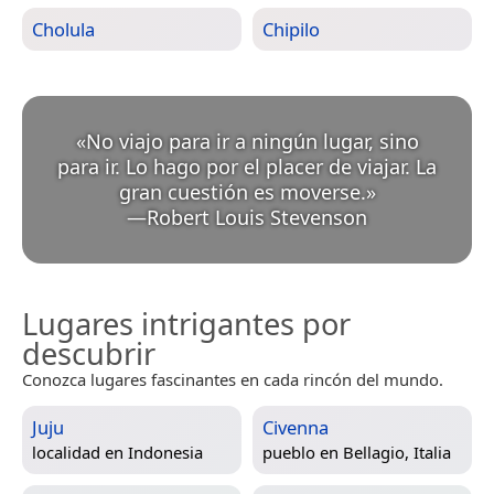
Cholula
Chipilo
«
No viajo para ir a ningún lugar, sino
para ir. Lo hago por el placer de viajar. La
gran cuestión es moverse.
»
—
Robert Louis Stevenson
Lugares intrigantes por
descubrir
Conozca lugares fascinantes en cada rincón del mundo.
Juju
Civenna
localidad en
Indonesia
pueblo en
Bellagio, Italia