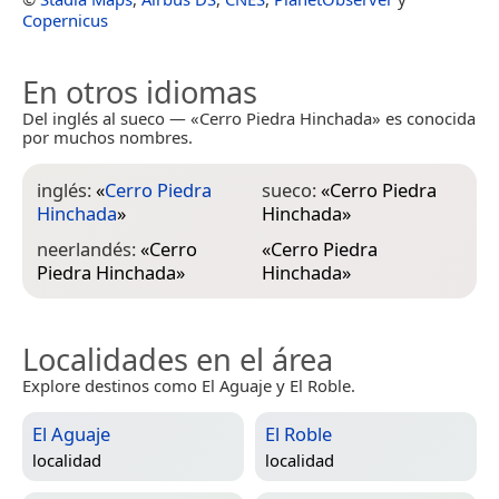
Copernicus
En otros idiomas
Del inglés al sueco — «Cerro Piedra Hinchada» es conocida
por muchos nombres.
inglés:
«
Cerro Piedra
sueco:
«
Cerro Piedra
Hinchada
»
Hinchada
»
neerlandés:
«
Cerro
«
Cerro Piedra
Piedra Hinchada
»
Hinchada
»
Localidades en el área
Explore destinos como El Aguaje y El Roble.
El Aguaje
El Roble
localidad
localidad