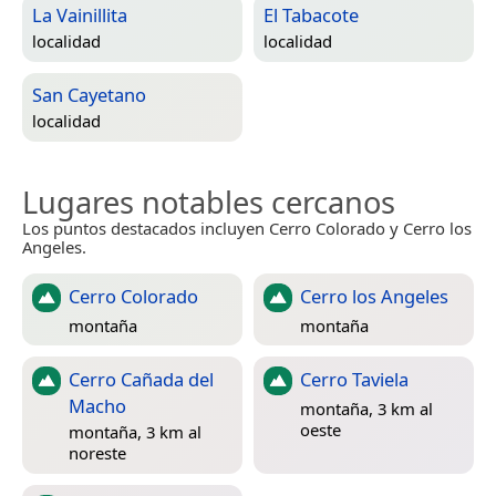
La Vainillita
El Tabacote
localidad
localidad
San Cayetano
localidad
Lugares notables cercanos
Los puntos destacados incluyen Cerro Colorado y Cerro los
Angeles.
Cerro Colorado
Cerro los Angeles
montaña
montaña
Cerro Cañada del
Cerro Taviela
Macho
montaña, 3 km al
oeste
montaña, 3 km al
noreste