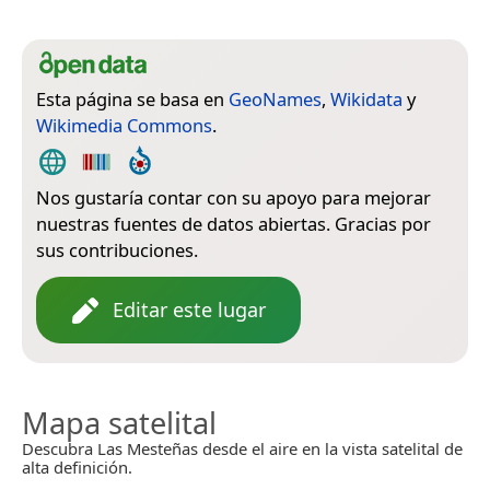
Esta página se basa en
GeoNames
,
Wikidata
y
Wikimedia Commons
.
Nos gustaría contar con su apoyo para mejorar
nuestras fuentes de datos abiertas. Gracias por
sus contribuciones.
Editar este lugar
Mapa satelital
Descubra Las Mesteñas desde el aire en la vista satelital de
alta definición.