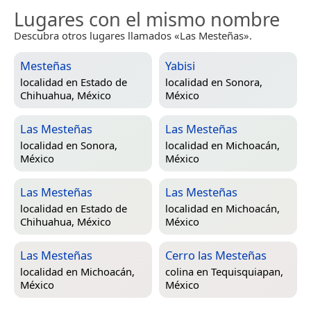
Lugares con el mismo nombre
Descubra otros lugares llamados «Las Mesteñas».
Mesteñas
Yabisi
localidad en
Estado de
localidad en
Sonora,
Chihuahua, México
México
Las Mesteñas
Las Mesteñas
localidad en
Sonora,
localidad en
Michoacán,
México
México
Las Mesteñas
Las Mesteñas
localidad en
Estado de
localidad en
Michoacán,
Chihuahua, México
México
Las Mesteñas
Cerro las Mesteñas
localidad en
Michoacán,
colina en
Tequisquiapan,
México
México