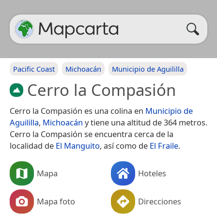
Pacific Coast
Michoacán
Municipio de Aguililla
Cerro la Compasión
Cerro la Compasión es una colina en
Municipio de
Aguililla
,
Michoacán
y tiene una altitud de 364 metros.
Cerro la Compasión se encuentra cerca de la
localidad de
El Manguito
, así como de
El Fraile
.
Mapa
Hoteles
Mapa foto
Direcciones