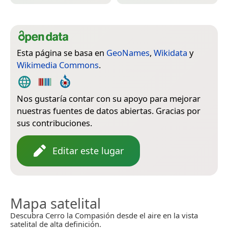
Esta página se basa en
GeoNames
,
Wikidata
y
Wikimedia Commons
.
Nos gustaría contar con su apoyo para mejorar
nuestras fuentes de datos abiertas. Gracias por
sus contribuciones.
Editar este lugar
Mapa satelital
Descubra Cerro la Compasión desde el aire en la vista
satelital de alta definición.