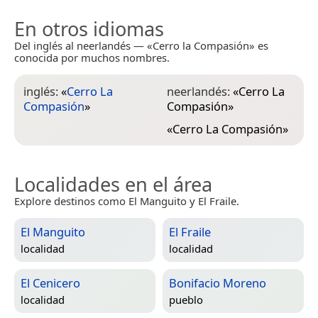
En otros idiomas
Del inglés al neerlandés — «Cerro la Compasión» es
conocida por muchos nombres.
inglés:
«
Cerro La
neerlandés:
«
Cerro La
Compasión
»
Compasión
»
«
Cerro La Compasión
»
Localidades en el área
Explore destinos como El Manguito y El Fraile.
El Manguito
El Fraile
localidad
localidad
El Cenicero
Bonifacio Moreno
localidad
pueblo