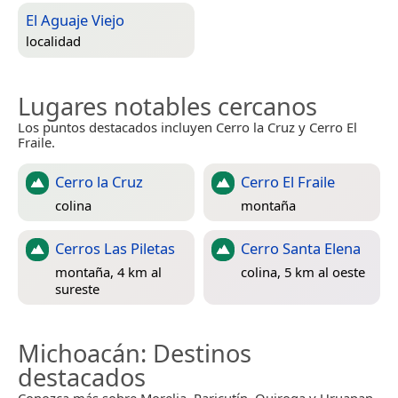
El Aguaje Viejo
localidad
Lugares notables cercanos
Los puntos destacados incluyen Cerro la Cruz y Cerro El
Fraile.
Cerro la Cruz
Cerro El Fraile
colina
montaña
Cerros Las Piletas
Cerro Santa Elena
montaña, 4 km al
colina, 5 km al oeste
sureste
Michoacán
: Destinos
destacados