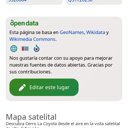
Esta página se basa en
GeoNames
,
Wikidata
y
Wikimedia Commons
.
Nos gustaría contar con su apoyo para mejorar
nuestras fuentes de datos abiertas. Gracias por
sus contribuciones.
Editar este lugar
Mapa satelital
Descubra Cerro La Coyota desde el aire en la vista satelital