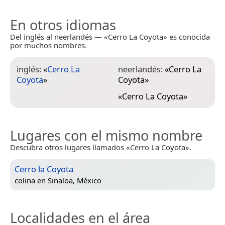
En otros idiomas
Del inglés al neerlandés — «Cerro La Coyota» es conocida
por muchos nombres.
inglés:
«
Cerro La
neerlandés:
«
Cerro La
Coyota
»
Coyota
»
«
Cerro La Coyota
»
Lugares con el mismo nombre
Descubra otros lugares llamados «Cerro La Coyota».
Cerro la Coyota
colina en
Sinaloa, México
Localidades en el área