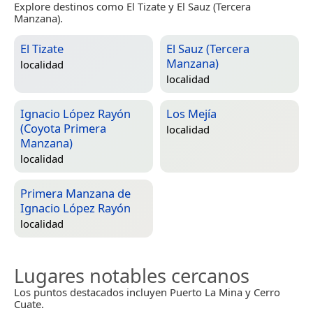
Explore destinos como El Tizate y El Sauz (Tercera
Manzana).
El Tizate
El Sauz (Tercera
Manzana)
localidad
localidad
Ignacio López Rayón
Los Mejía
(Coyota Primera
localidad
Manzana)
localidad
Primera Manzana de
Ignacio López Rayón
localidad
Lugares notables cercanos
Los puntos destacados incluyen Puerto La Mina y Cerro
Cuate.