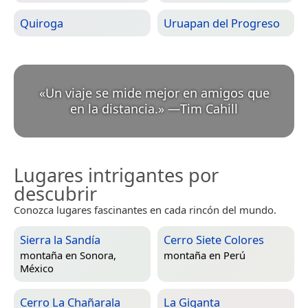
Quiroga
Uruapan del Progreso
«
Un viaje se mide mejor en amigos que
en la distancia.
»
—
Tim Cahill
Lugares intrigantes por
descubrir
Conozca lugares fascinantes en cada rincón del mundo.
Sierra la Sandía
Cerro Siete Colores
montaña en
Sonora,
montaña en
Perú
México
Cerro La Chañarala
La Giganta