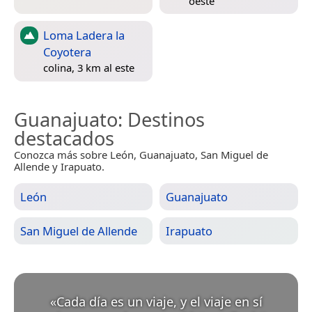
oeste
Loma Ladera la
Coyotera
colina, 3 km al este
Guanajuato
: Destinos
destacados
Conozca más sobre León, Guanajuato, San Miguel de
Allende y Irapuato.
León
Guanajuato
San Miguel de Allende
Irapuato
«
Cada día es un viaje, y el viaje en sí