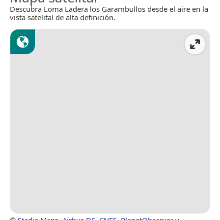
Descubra Loma Ladera los Garambullos desde el aire en la
vista satelital de alta definición.