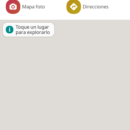
Mapa foto
Direcciones
Toque un lugar
para explorarlo