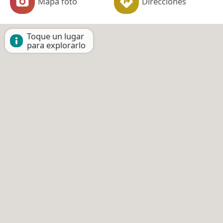
Mapa foto
Direcciones
Toque un lugar
para explorarlo