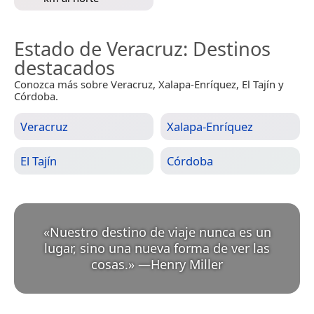
Estado de Veracruz
: Destinos
destacados
Conozca más sobre Veracruz, Xalapa-Enríquez, El Tajín y
Córdoba.
Veracruz
Xalapa-Enríquez
El Tajín
Córdoba
«
Nuestro destino de viaje nunca es un
lugar, sino una nueva forma de ver las
cosas.
»
—
Henry Miller