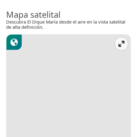
Mapa satelital
Descubra El Dique María desde el aire en la vista satelital
de alta definición.