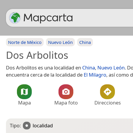
Norte de México
Nuevo León
China
Dos Arbolitos
Dos Arbolitos es una localidad en
China
,
Nuevo León
. D
encuentra cerca de la localidad de
El Milagro
, así como 
Mapa
Mapa foto
Direcciones
Tipo:
localidad