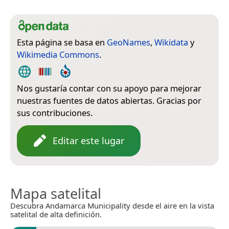
Esta página se basa en
GeoNames
,
Wikidata
y
Wikimedia Commons
.
Nos gustaría contar con su apoyo para mejorar
nuestras fuentes de datos abiertas. Gracias por
sus contribuciones.
Editar este lugar
Mapa satelital
Descubra Andamarca Municipality desde el aire en la vista
satelital de alta definición.