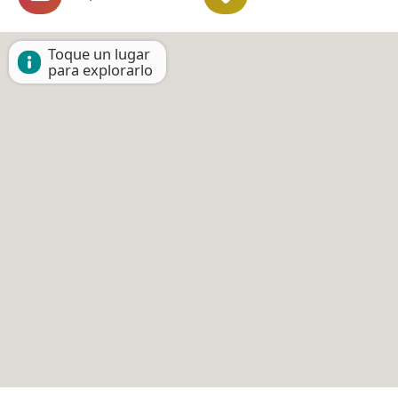
Toque un lugar
para explorarlo